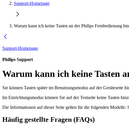
Support-Homepage
Warum kann ich keine Tasten an der Philips Fernbedienung hi
Support-Homepage
Philips Support
Warum kann ich keine Tasten a
Sie können Tasten später im Benutzungsmodus auf der Geräteseite hi
Im Einrichtungsmodus können Sie auf der Testseite keine Tasten hin
Die Informationen auf dieser Seite gelten für die folgenden Modelle:
Häufig gestellte Fragen (FAQs)