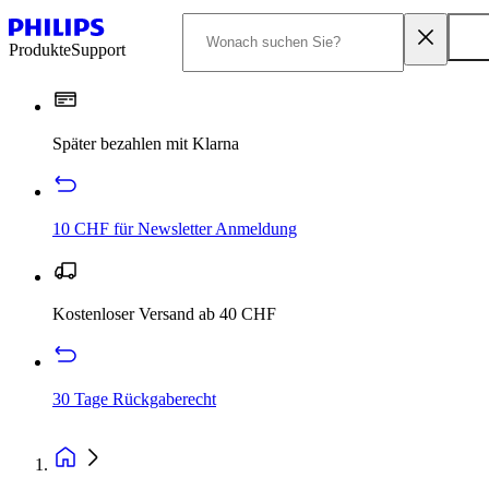
Produkte
Support
Später bezahlen mit Klarna
10 CHF für Newsletter Anmeldung
Kostenloser Versand ab 40 CHF
30 Tage Rückgaberecht