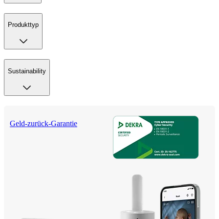
Produkttyp
Sustainability
Geld-zurück-Garantie