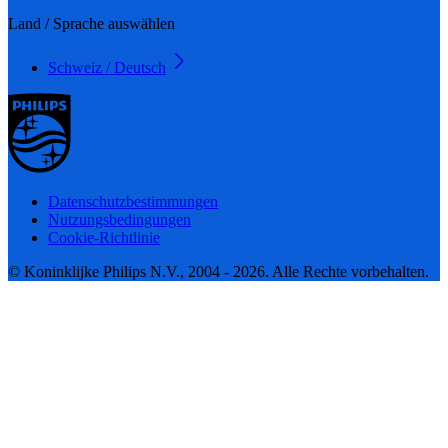
Land / Sprache auswählen
Schweiz / Deutsch
Datenschutzbestimmungen
Nutzungsbedingungen
Cookie-Richtlinie
© Koninklijke Philips N.V., 2004 - 2026. Alle Rechte vorbehalten.