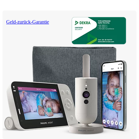
Geld-zurück-Garantie