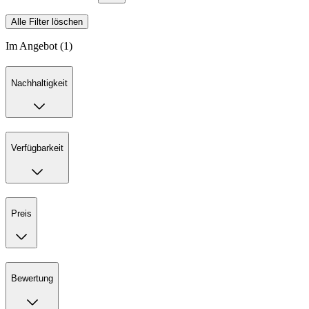
Alle Filter löschen
Im Angebot (1)
Nachhaltigkeit
Verfügbarkeit
Preis
Bewertung