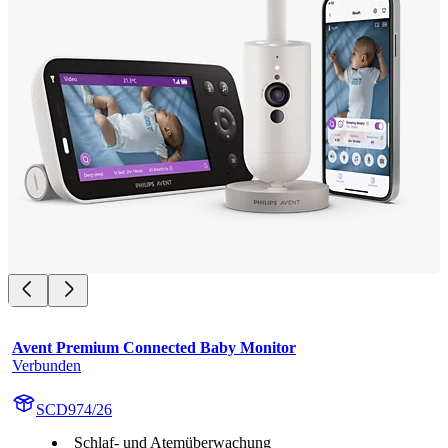
Avent Premium Connected Baby Monitor
Verbunden
SCD974/26
Schlaf- und Atemüberwachung