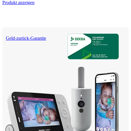
Produkt anzeigen
Geld-zurück-Garantie