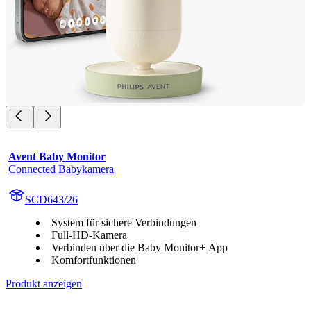
Avent Baby Monitor
Connected Babykamera
SCD643/26
System für sichere Verbindungen
Full-HD-Kamera
Verbinden über die Baby Monitor+ App
Komfortfunktionen
Produkt anzeigen