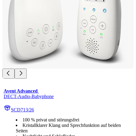
Avent Advanced 
DECT-Audio-Babyphone
SCD713/26
100 % privat und störungsfrei
Kristallklarer Klang und Sprechfunktion auf beiden
Seiten