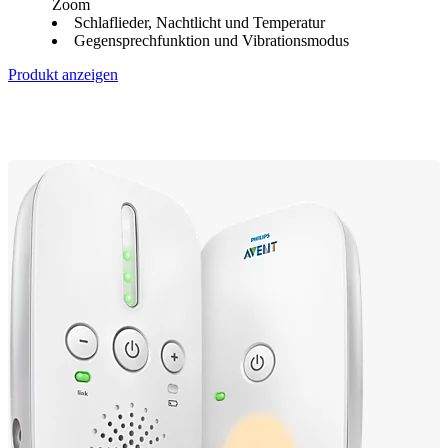
Zoom
Schlaflieder, Nachtlicht und Temperatur
Gegensprechfunktion und Vibrationsmodus
Produkt anzeigen