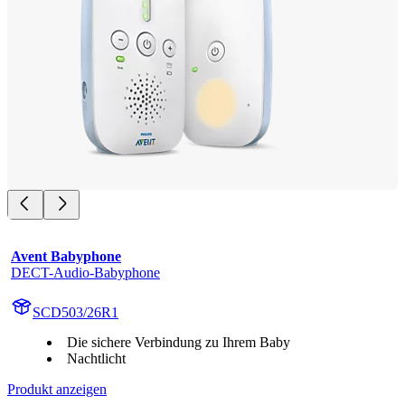
Avent Babyphone
DECT-Audio-Babyphone
SCD503/26R1
Die sichere Verbindung zu Ihrem Baby
Nachtlicht
Produkt anzeigen