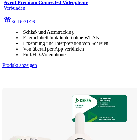
Avent Premium Connected Videophone
Verbunden
SCD971/26
Schlaf- und Atemtracking
Elterneinheit funktioniert ohne WLAN
Erkennung und Interpretation von Schreien
Von überall per App verbinden
Full-HD-Videophone
Produkt anzeigen