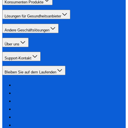
Konsumenten Produkte
Lösungen für Gesundheitsanbieter
Andere Geschäftslösungen
Über uns
Support-Kontakt
Bleiben Sie auf dem Laufenden