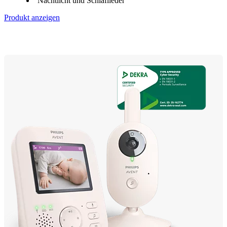
Nachtlicht und Schlaflieder
Produkt anzeigen