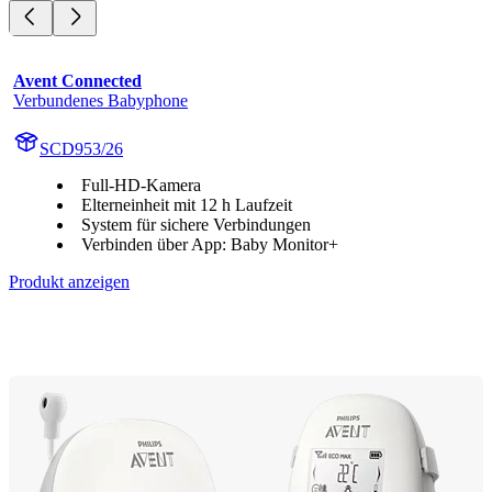
Avent Connected
Verbundenes Babyphone
SCD953/26
Full-HD-Kamera
Elterneinheit mit 12 h Laufzeit
System für sichere Verbindungen
Verbinden über App: Baby Monitor+
Produkt anzeigen