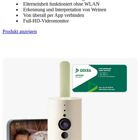
Elterneinheit funktioniert ohne WLAN
Erkennung und Interpretation von Weinen
Von überall per App verbinden
Full-HD-Videomonitor
Produkt anzeigen