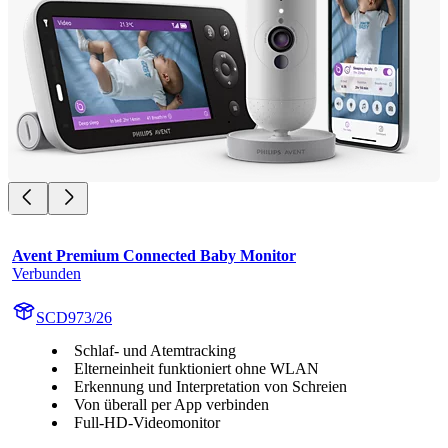
Avent Premium Connected Baby Monitor
Verbunden
SCD973/26
Schlaf- und Atemtracking
Elterneinheit funktioniert ohne WLAN
Erkennung und Interpretation von Schreien
Von überall per App verbinden
Full-HD-Videomonitor