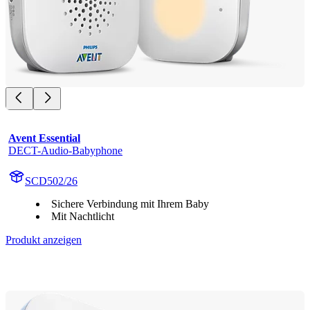
Avent Essential
DECT-Audio-Babyphone
SCD502/26
Sichere Verbindung mit Ihrem Baby
Mit Nachtlicht
Produkt anzeigen