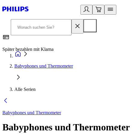
Später bezahlen mit Klarna
1
Babyphones und Thermometer
Alle Serien
Babyphones und Thermometer
Babyphones und Thermometer