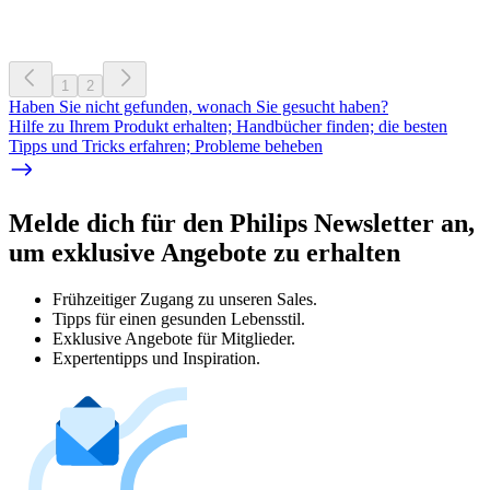
1
2
Haben Sie nicht gefunden, wonach Sie gesucht haben?
Hilfe zu Ihrem Produkt erhalten; Handbücher finden; die besten
Tipps und Tricks erfahren; Probleme beheben
Melde dich für den Philips Newsletter an,
um exklusive Angebote zu erhalten
Frühzeitiger Zugang zu unseren Sales.
Tipps für einen gesunden Lebensstil.
Exklusive Angebote für Mitglieder.
Expertentipps und Inspiration.