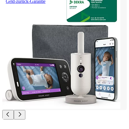
Geld-zurück-Garantie