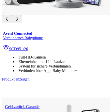
Avent Connected
Verbundenes Babyphone
SCD951/26
Full-HD-Kamera
Elterneinheit mit 12 h Laufzeit
System für sichere Verbindungen
Verbinden über App: Baby Monitor+
Produkt anzeigen
Geld-zurück-Garantie