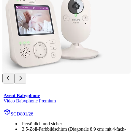
Avent Babyphone
Video Babyphone Premium
SCD891/26
Persönlich und sicher
3,5-Zoll-Farbbildschirm (Diagonale 8,9 cm) mit 4-fach-