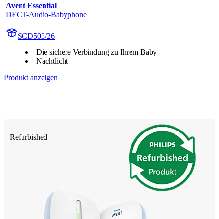
Avent Essential
DECT-Audio-Babyphone
SCD503/26
Die sichere Verbindung zu Ihrem Baby
Nachtlicht
Produkt anzeigen
Refurbished