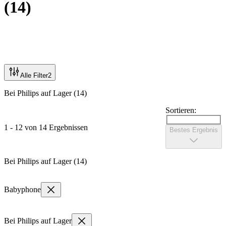
(
14
)
Alle Filter
2
Bei Philips auf Lager (14)
Sortieren:
1 - 12 von 14 Ergebnissen
Bestes Ergebnis
Bei Philips auf Lager (14)
Babyphone
Bei Philips auf Lager