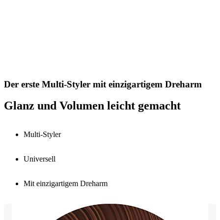
Der erste Multi-Styler mit einzigartigem Dreharm
Glanz und Volumen leicht gemacht
Multi-Styler
Universell
Mit einzigartigem Dreharm