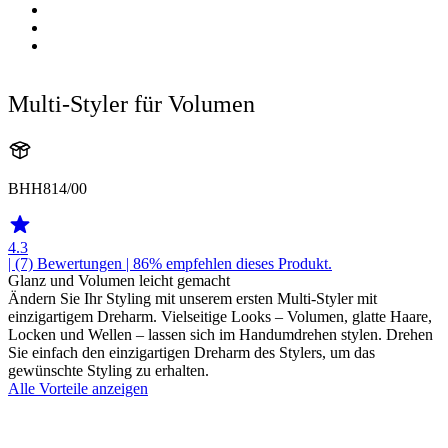
Multi-Styler für Volumen
BHH814/00
4.3
| (7)
Bewertungen
| 86% empfehlen dieses Produkt.
Glanz und Volumen leicht gemacht
Ändern Sie Ihr Styling mit unserem ersten Multi-Styler mit
einzigartigem Dreharm. Vielseitige Looks – Volumen, glatte Haare,
Locken und Wellen – lassen sich im Handumdrehen stylen. Drehen
Sie einfach den einzigartigen Dreharm des Stylers, um das
gewünschte Styling zu erhalten.
Alle Vorteile anzeigen