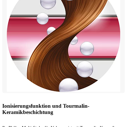
Ionisierungsfunktion und Tourmalin-
Keramikbeschichtung