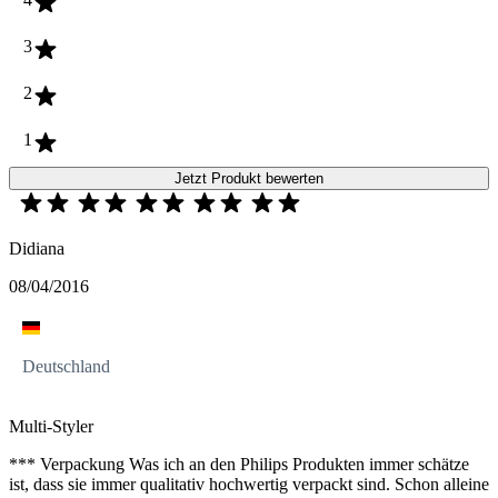
3
2
1
Jetzt Produkt bewerten
Didiana
08/04/2016
Deutschland
Multi-Styler
*** Verpackung Was ich an den Philips Produkten immer schätze
ist, dass sie immer qualitativ hochwertig verpackt sind. Schon alleine