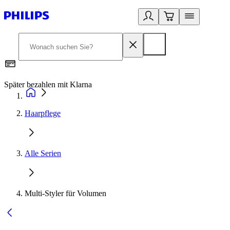
Später bezahlen mit Klarna
1
Haarpflege
Alle Serien
Multi-Styler für Volumen