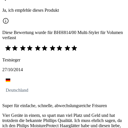
Ja, ich empfehle dieses Produkt
Diese Bewertung wurde für BHH814/00 Multi-Styler für Volumen
verfasst
Testsieger
27/10/2014
Deutschland
Super für einfache, schnelle, abwechslungsreiche Frisuren
Vier Geräte in einem, so spart man viel Platz und Geld und hat
trotzdem die bekannte Phillips Qualität. Ich muss ehrlich sagen, da
ich den Philips MoistureProtect Haarglätter habe und diesen liebe,