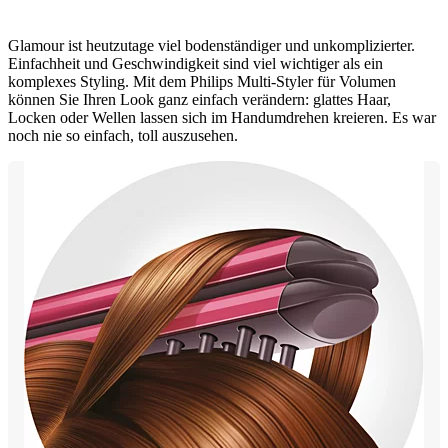
Glamour ist heutzutage viel bodenständiger und unkomplizierter.
Einfachheit und Geschwindigkeit sind viel wichtiger als ein
komplexes Styling. Mit dem Philips Multi-Styler für Volumen
können Sie Ihren Look ganz einfach verändern: glattes Haar,
Locken oder Wellen lassen sich im Handumdrehen kreieren. Es war
noch nie so einfach, toll auszusehen.