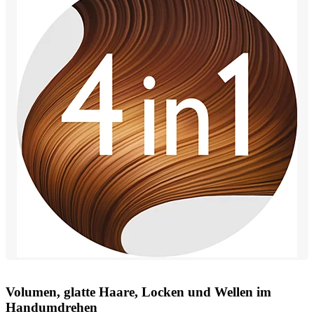
Volumen, glatte Haare, Locken und Wellen im
Handumdrehen