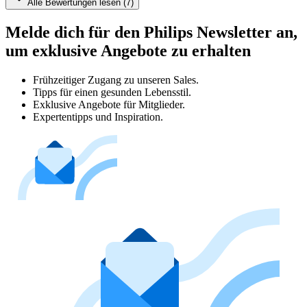
Alle Bewertungen lesen (7)
Melde dich für den Philips Newsletter an,
um exklusive Angebote zu erhalten
Frühzeitiger Zugang zu unseren Sales.
Tipps für einen gesunden Lebensstil.
Exklusive Angebote für Mitglieder.
Expertentipps und Inspiration.