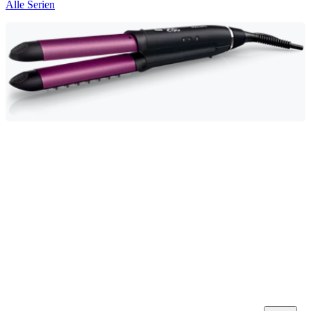
Alle Serien