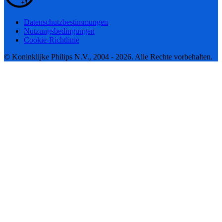
Datenschutzbestimmungen
Nutzungsbedingungen
Cookie-Richtlinie
© Koninklijke Philips N.V., 2004 - 2026. Alle Rechte vorbehalten.