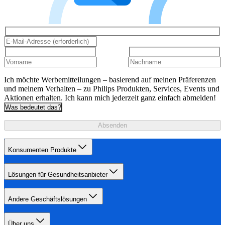
Ich möchte Werbemitteilungen – basierend auf meinen Präferenzen
und meinem Verhalten – zu Philips Produkten, Services, Events und
Aktionen erhalten. Ich kann mich jederzeit ganz einfach abmelden!
Was bedeutet das?
Absenden
Konsumenten Produkte
Lösungen für Gesundheitsanbieter
Andere Geschäftslösungen
Über uns