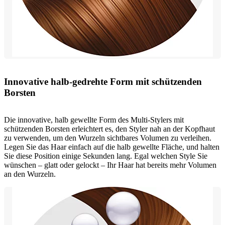
Innovative halb-gedrehte Form mit schützenden
Borsten
Die innovative, halb gewellte Form des Multi-Stylers mit
schützenden Borsten erleichtert es, den Styler nah an der Kopfhaut
zu verwenden, um den Wurzeln sichtbares Volumen zu verleihen.
Legen Sie das Haar einfach auf die halb gewellte Fläche, und halten
Sie diese Position einige Sekunden lang. Egal welchen Style Sie
wünschen – glatt oder gelockt – Ihr Haar hat bereits mehr Volumen
an den Wurzeln.