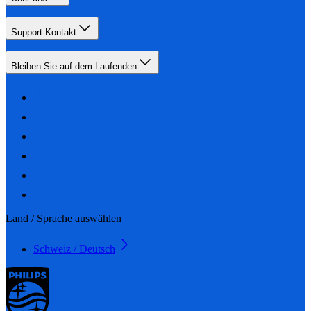
Support-Kontakt
Bleiben Sie auf dem Laufenden
Land / Sprache auswählen
Schweiz / Deutsch