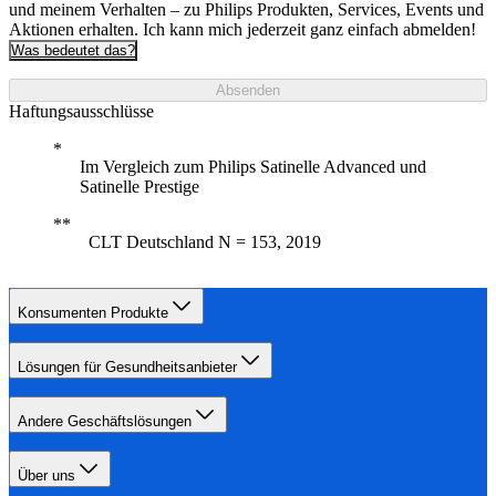
und meinem Verhalten – zu Philips Produkten, Services, Events und
Aktionen erhalten. Ich kann mich jederzeit ganz einfach abmelden!
Was bedeutet das?
Absenden
Haftungsausschlüsse
Im Vergleich zum Philips Satinelle Advanced und
Satinelle Prestige
CLT Deutschland N = 153, 2019
Konsumenten Produkte
Lösungen für Gesundheitsanbieter
Andere Geschäftslösungen
Über uns