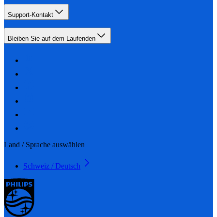
Support-Kontakt
Bleiben Sie auf dem Laufenden
Land / Sprache auswählen
Schweiz / Deutsch