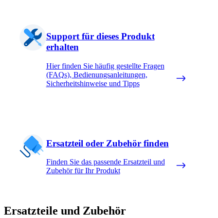
Support für dieses Produkt
erhalten
Hier finden Sie häufig gestellte Fragen
(FAQs), Bedienungsanleitungen,
Sicherheitshinweise und Tipps
Ersatzteil oder Zubehör finden
Finden Sie das passende Ersatzteil und
Zubehör für Ihr Produkt
Ersatzteile und Zubehör