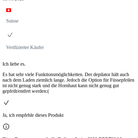
Suisse
Verifizierter Käufer
Ich liebe es.
Es hat sehr viele Funktionsmöglichkeiten. Der depilator hält auch
nach dem Laden ziemlich lange. Jedoch die Option für Füssepfeilen
ist nicht genug stark und die Hornhaut kann nicht genug gut
gepfeilt/entfert werden:(
Ja, ich empfehle dieses Produkt