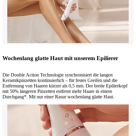
Wochenlang glatte Haut mit unserem Epilierer
Die Double Action Technologie synchronisiert die langen
Keramikpinzetten kontinuierlich – für festes Greifen und die
Entfernung von Haaren kürzer als 0,5 mm. Der breite Epilierkopf
mit 50% längeren Pinzetten entfernt mehr Haare in einem
Durchgang*. Mit nur einer Rasur wochenlang glatte Haut.