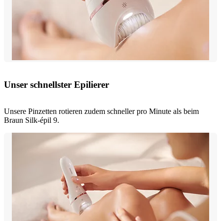
Unser schnellster Epilierer
Unsere Pinzetten rotieren zudem schneller pro Minute als beim
Braun Silk-épil 9.