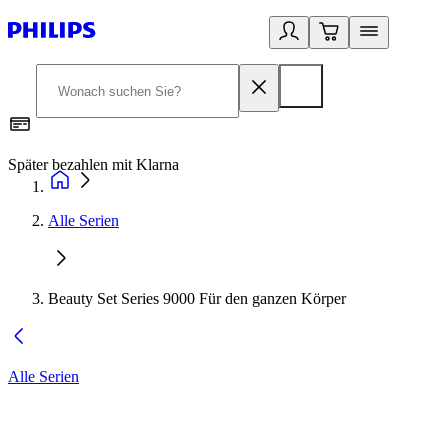
Später bezahlen mit Klarna
1
Alle Serien
Beauty Set Series 9000 Für den ganzen Körper
Alle Serien