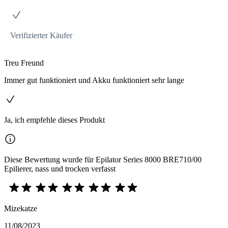
Verifizierter Käufer
Treu Freund
Immer gut funktioniert und Akku funktioniert sehr lange
Ja, ich empfehle dieses Produkt
Diese Bewertung wurde für Epilator Series 8000 BRE710/00
Epilierer, nass und trocken verfasst
Mizekatze
11/08/2023