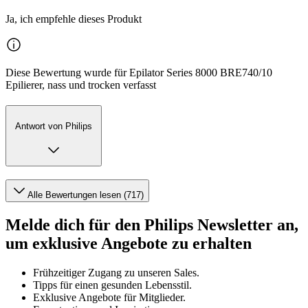
Ja, ich empfehle dieses Produkt
Diese Bewertung wurde für Epilator Series 8000 BRE740/10
Epilierer, nass und trocken verfasst
Antwort von Philips
Alle Bewertungen lesen (717)
Melde dich für den Philips Newsletter an,
um exklusive Angebote zu erhalten
Frühzeitiger Zugang zu unseren Sales.
Tipps für einen gesunden Lebensstil.
Exklusive Angebote für Mitglieder.