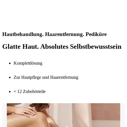
Hautbehandlung. Haarentfernung. Pediküre
Glatte Haut. Absolutes Selbstbewusstsein
Komplettlösung
Zur Hautpflege und Haarentfernung
+ 12 Zubehörteile