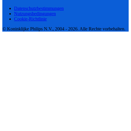
Datenschutzbestimmungen
Nutzungsbedingungen
Cookie-Richtlinie
© Koninklijke Philips N.V., 2004 - 2026. Alle Rechte vorbehalten.