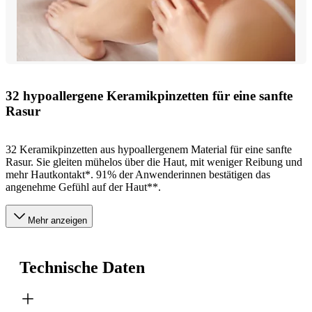
32 hypoallergene Keramikpinzetten für eine sanfte
Rasur
32 Keramikpinzetten aus hypoallergenem Material für eine sanfte
Rasur. Sie gleiten mühelos über die Haut, mit weniger Reibung und
mehr Hautkontakt*. 91% der Anwenderinnen bestätigen das
angenehme Gefühl auf der Haut**.
Mehr anzeigen
Technische Daten