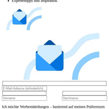
Expertentipps und Inspiration.
Ich möchte Werbemitteilungen – basierend auf meinen Präferenzen