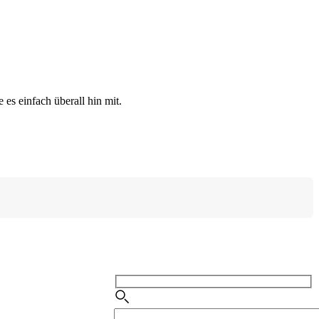
es einfach überall hin mit.