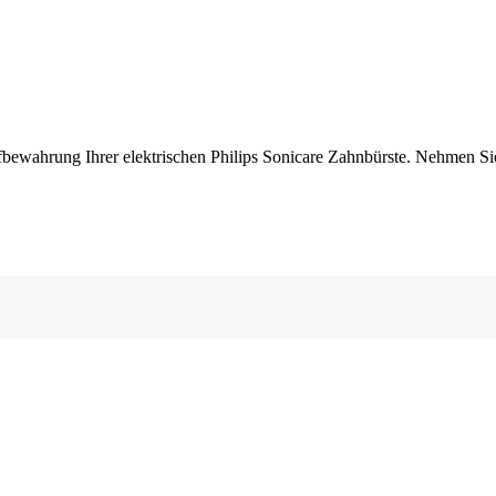
fbewahrung Ihrer elektrischen Philips Sonicare Zahnbürste. Nehmen Sie 