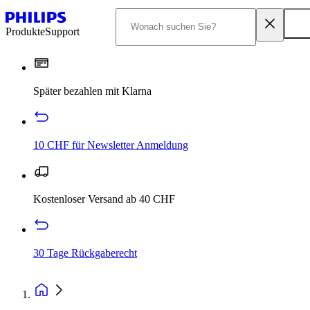
Produkte
Support
Später bezahlen mit Klarna
10 CHF für Newsletter Anmeldung
Kostenloser Versand ab 40 CHF
30 Tage Rückgaberecht