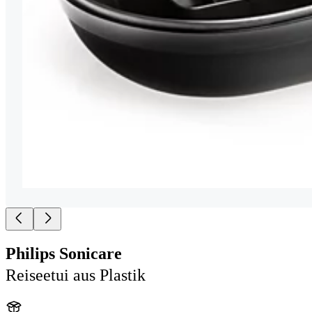
Philips Sonicare
Reiseetui aus Plastik