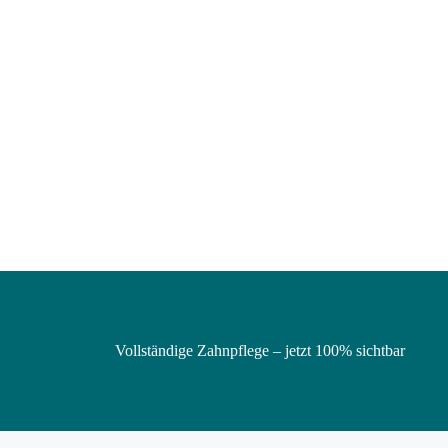
Vollständige Zahnpflege – jetzt 100% sichtbar