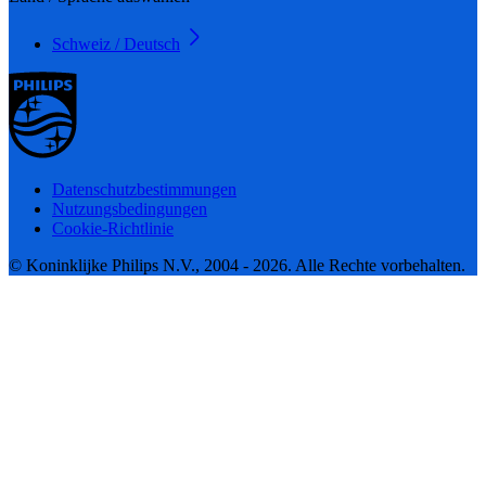
Schweiz / Deutsch
Datenschutzbestimmungen
Nutzungsbedingungen
Cookie-Richtlinie
© Koninklijke Philips N.V., 2004 - 2026. Alle Rechte vorbehalten.