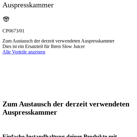
Auspresskammer
CP0673/01
Zum Austausch der derzeit verwendeten Auspresskammer
Dies ist ein Ersatzteil für Ihren Slow Juicer
Alle Vorteile anzeigen
Zum Austausch der derzeit verwendeten
Auspresskammer
Einfache Instandhaltung deiner Produkte mit