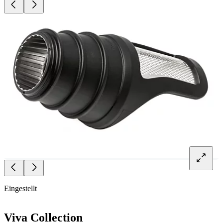
Eingestellt
Viva Collection