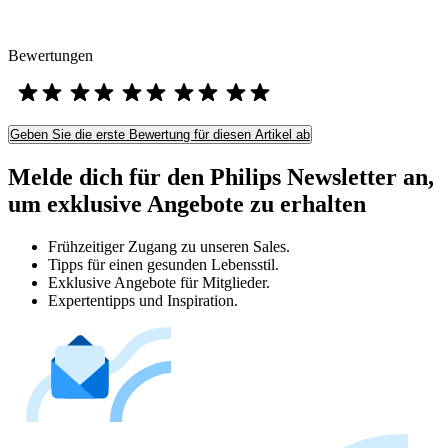
Bewertungen
Geben Sie die erste Bewertung für diesen Artikel ab
Melde dich für den Philips Newsletter an,
um exklusive Angebote zu erhalten
Frühzeitiger Zugang zu unseren Sales.
Tipps für einen gesunden Lebensstil.
Exklusive Angebote für Mitglieder.
Expertentipps und Inspiration.