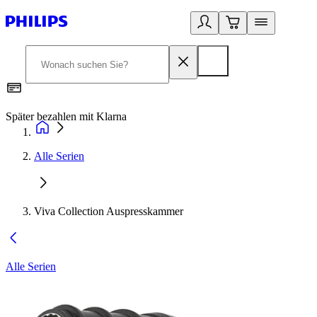
Später bezahlen mit Klarna
1
Alle Serien
Viva Collection Auspresskammer
Alle Serien