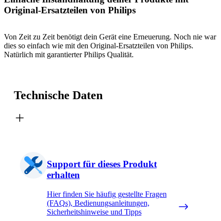
Original-Ersatzteilen von Philips
Von Zeit zu Zeit benötigt dein Gerät eine Erneuerung. Noch nie war
dies so einfach wie mit den Original-Ersatzteilen von Philips.
Natürlich mit garantierter Philips Qualität.
Technische Daten
Support für dieses Produkt
erhalten
Hier finden Sie häufig gestellte Fragen
(FAQs), Bedienungsanleitungen,
Sicherheitshinweise und Tipps