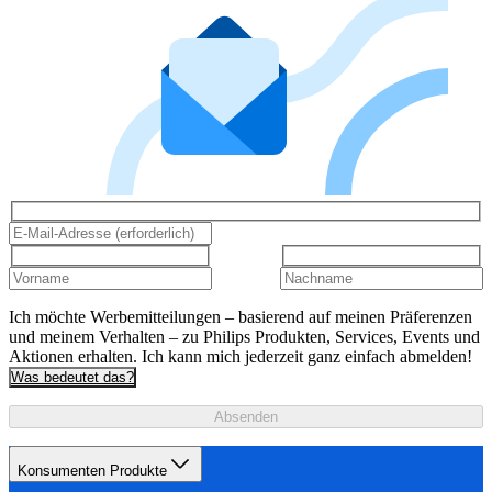
Ich möchte Werbemitteilungen – basierend auf meinen Präferenzen
und meinem Verhalten – zu Philips Produkten, Services, Events und
Aktionen erhalten. Ich kann mich jederzeit ganz einfach abmelden!
Was bedeutet das?
Absenden
Konsumenten Produkte