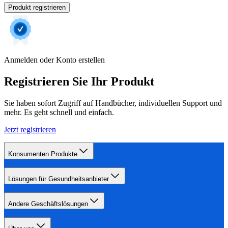
Produkt registrieren
Anmelden oder Konto erstellen
Registrieren Sie Ihr Produkt
Sie haben sofort Zugriff auf Handbücher, individuellen Support und
mehr. Es geht schnell und einfach.
Jetzt registrieren
Konsumenten Produkte
Lösungen für Gesundheitsanbieter
Andere Geschäftslösungen