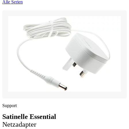
Alle Serien
Support
Satinelle Essential
Netzadapter