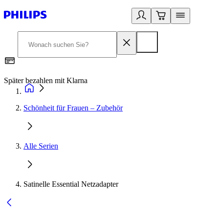
Später bezahlen mit Klarna
1
Schönheit für Frauen – Zubehör
Alle Serien
Satinelle Essential Netzadapter