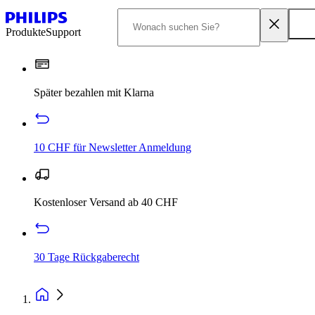
Produkte
Support
Später bezahlen mit Klarna
10 CHF für Newsletter Anmeldung
Kostenloser Versand ab 40 CHF
30 Tage Rückgaberecht