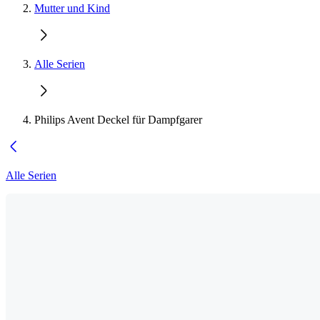
Mutter und Kind
Alle Serien
Philips Avent Deckel für Dampfgarer
Alle Serien