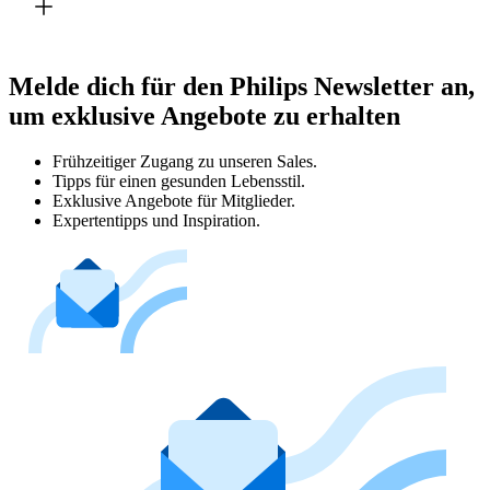
Melde dich für den Philips Newsletter an,
um exklusive Angebote zu erhalten
Frühzeitiger Zugang zu unseren Sales.
Tipps für einen gesunden Lebensstil.
Exklusive Angebote für Mitglieder.
Expertentipps und Inspiration.