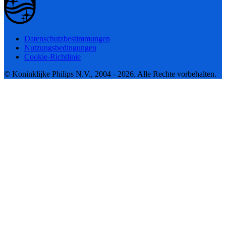
Datenschutzbestimmungen
Nutzungsbedingungen
Cookie-Richtlinie
© Koninklijke Philips N.V., 2004 - 2026. Alle Rechte vorbehalten.