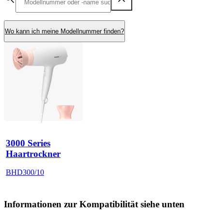
Wo kann ich meine Modellnummer finden?
3000 Series
Haartrockner
BHD300/10
Informationen zur Kompatibilität siehe unten