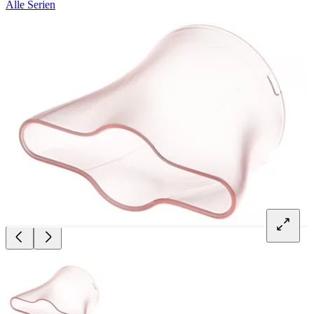
Alle Serien