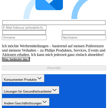
Ich möchte Werbemitteilungen – basierend auf meinen Präferenzen
und meinem Verhalten – zu Philips Produkten, Services, Events und
Aktionen erhalten. Ich kann mich jederzeit ganz einfach abmelden!
Was bedeutet das?
Absenden
Konsumenten Produkte
Lösungen für Gesundheitsanbieter
Andere Geschäftslösungen