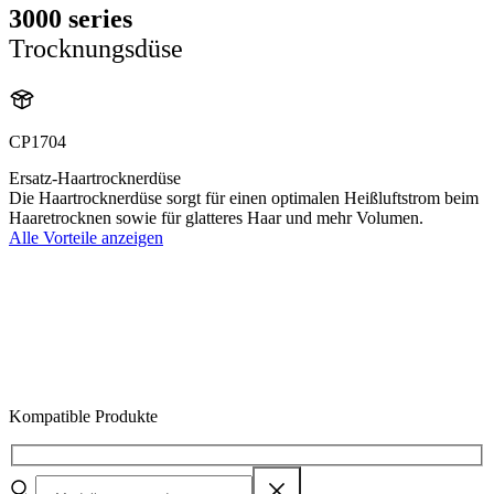
3000 series
Trocknungsdüse
CP1704
Ersatz-Haartrocknerdüse
Die Haartrocknerdüse sorgt für einen optimalen Heißluftstrom beim
Haaretrocknen sowie für glatteres Haar und mehr Volumen.
Alle Vorteile anzeigen
Kompatible Produkte