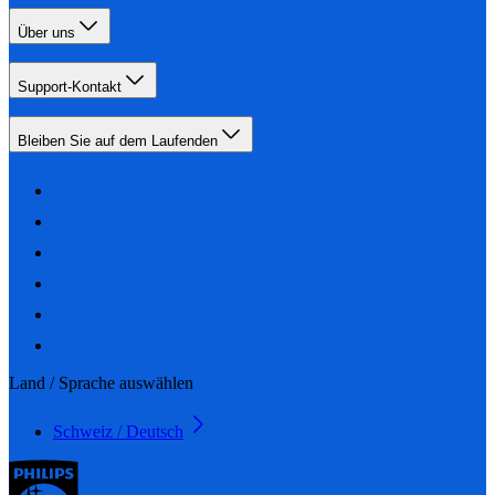
Über uns
Support-Kontakt
Bleiben Sie auf dem Laufenden
Land / Sprache auswählen
Schweiz / Deutsch