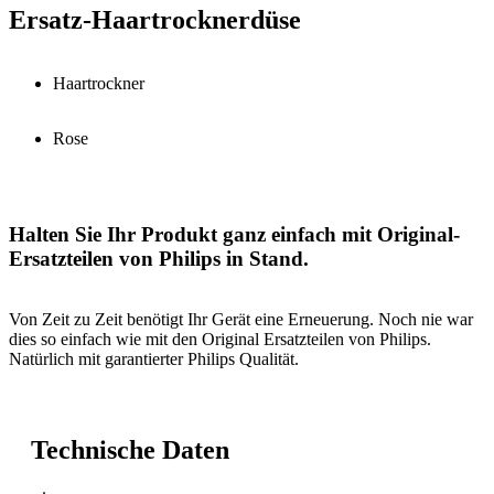
Ersatz-Haartrocknerdüse
Haartrockner
Rose
Halten Sie Ihr Produkt ganz einfach mit Original-
Ersatzteilen von Philips in Stand.
Von Zeit zu Zeit benötigt Ihr Gerät eine Erneuerung. Noch nie war
dies so einfach wie mit den Original Ersatzteilen von Philips.
Natürlich mit garantierter Philips Qualität.
Technische Daten