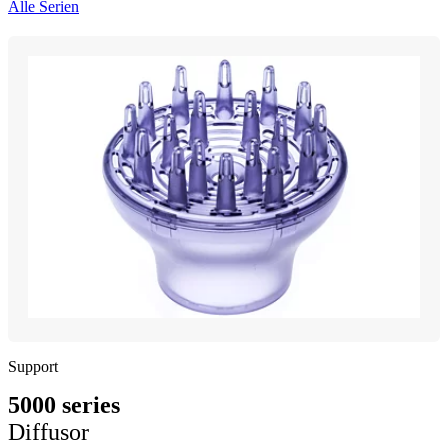
Alle Serien
Support
5000 series
Diffusor