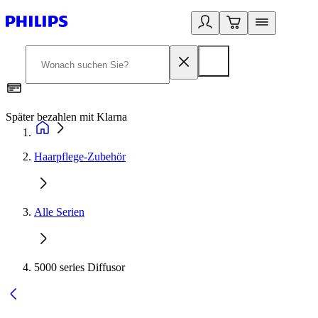
Später bezahlen mit Klarna
1
Haarpflege-Zubehör
Alle Serien
5000 series Diffusor