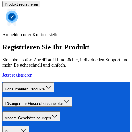
Produkt registrieren
Anmelden oder Konto erstellen
Registrieren Sie Ihr Produkt
Sie haben sofort Zugriff auf Handbücher, individuellen Support und
mehr. Es geht schnell und einfach.
Jetzt registrieren
Konsumenten Produkte
Lösungen für Gesundheitsanbieter
Andere Geschäftslösungen