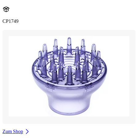
CP1749
Zum Shop