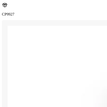
CP9927