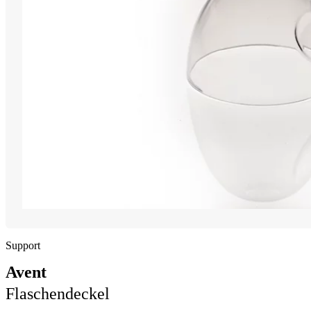
Support
Avent
Flaschendeckel