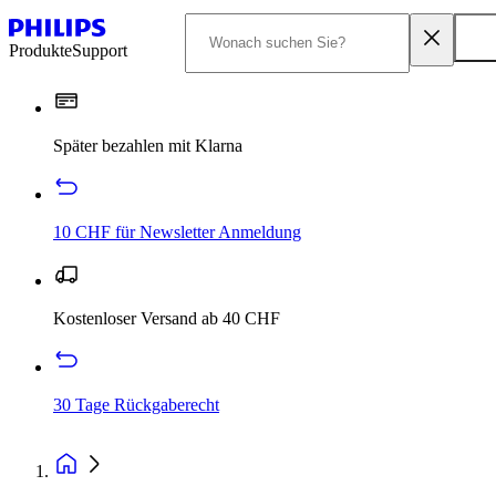
Produkte
Support
Später bezahlen mit Klarna
10 CHF für Newsletter Anmeldung
Kostenloser Versand ab 40 CHF
30 Tage Rückgaberecht