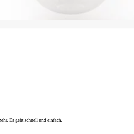
ehr. Es geht schnell und einfach.