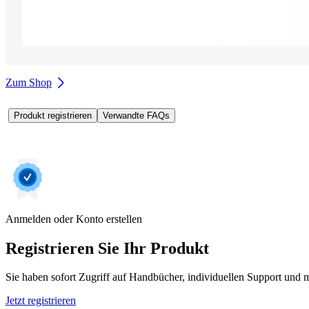
Zum Shop
Produkt registrieren
Verwandte FAQs
Anmelden oder Konto erstellen
Registrieren Sie Ihr Produkt
Sie haben sofort Zugriff auf Handbücher, individuellen Support und m
Jetzt registrieren