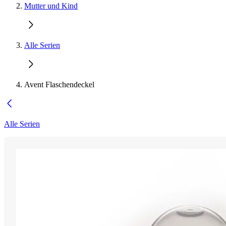
Mutter und Kind
Alle Serien
Avent Flaschendeckel
Alle Serien