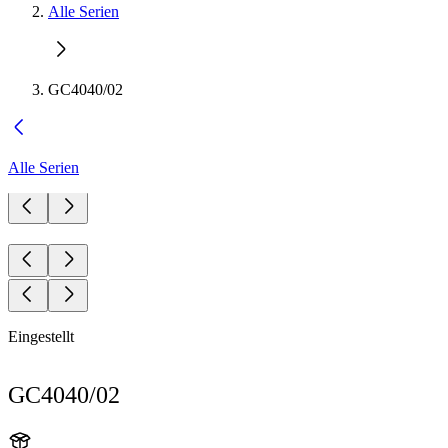
Alle Serien
GC4040/02
Alle Serien
Eingestellt
GC4040/02