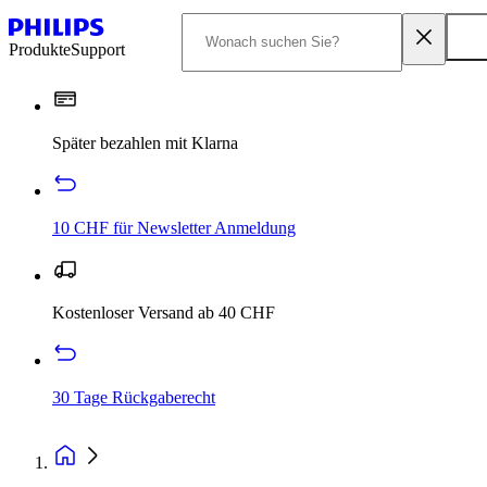
Produkte
Support
Später bezahlen mit Klarna
10 CHF für Newsletter Anmeldung
Kostenloser Versand ab 40 CHF
30 Tage Rückgaberecht