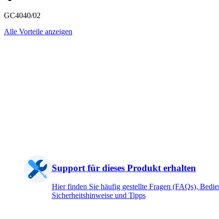
GC4040/02
Alle Vorteile anzeigen
Support für dieses Produkt erhalten
Hier finden Sie häufig gestellte Fragen (FAQs), Bedi
Sicherheitshinweise und Tipps