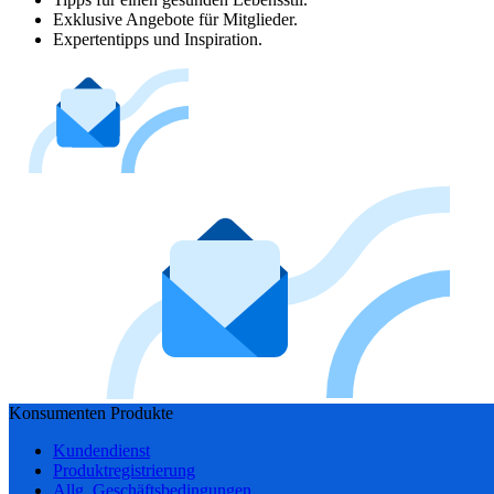
Exklusive Angebote für Mitglieder.
Expertentipps und Inspiration.
Konsumenten Produkte
Kundendienst
Produktregistrierung
Allg. Geschäftsbedingungen