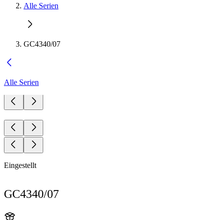
Alle Serien
GC4340/07
Alle Serien
Eingestellt
GC4340/07