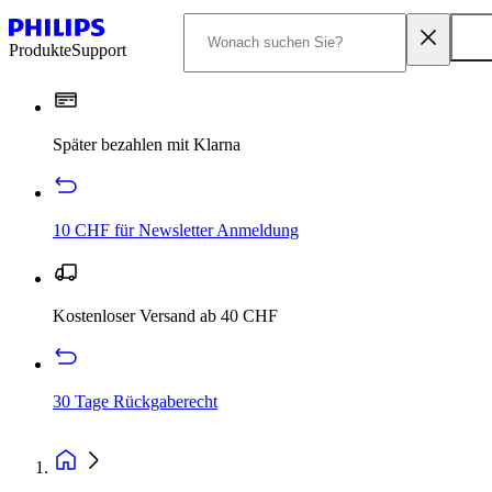
Produkte
Support
Später bezahlen mit Klarna
10 CHF für Newsletter Anmeldung
Kostenloser Versand ab 40 CHF
30 Tage Rückgaberecht