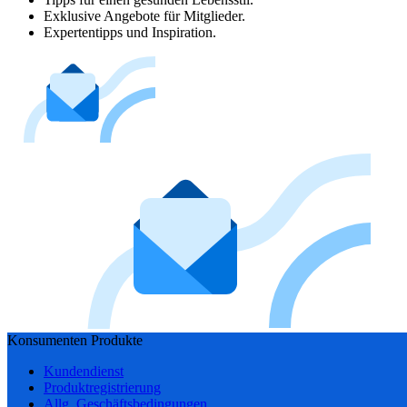
Exklusive Angebote für Mitglieder.
Expertentipps und Inspiration.
Konsumenten Produkte
Kundendienst
Produktregistrierung
Allg. Geschäftsbedingungen