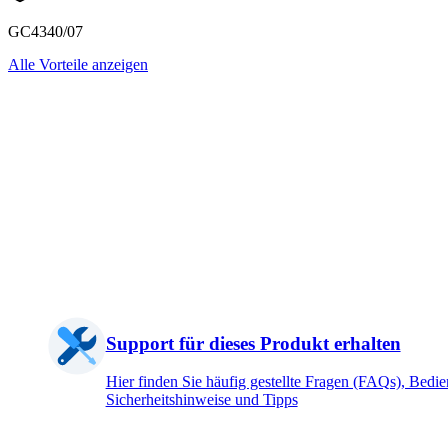
GC4340/07
Alle Vorteile anzeigen
Support für dieses Produkt erhalten
Hier finden Sie häufig gestellte Fragen (FAQs), Bedi
Sicherheitshinweise und Tipps