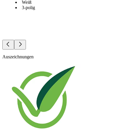
Weiß
3-polig
Auszeichnungen