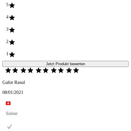
5
4
3
2
1
Jetzt Produkt bewerten
Gafor Rasul
08/01/2021
Suisse