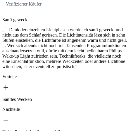
Verifizierter Käufer
Sanft geweckt.
„... Dank der einzelnen Lichtphasen werde ich sanft geweckt und
nicht aus dem Schlaf gerissen. Die Lichtintensität lässt sich in zehn
Stufen einstellen, die Lichtfarbe ist angenehm warm und nicht grell.
... Wer sich abends nicht noch mit Tausenden Programmfunktionen
auseinandersetzen will, dürfte mit dem leicht bedienbaren Philips
Wake-up Light zufrieden sein. Technikfreaks, die vielleicht noch
eine Einschlaffunktion, mehrere Weckzeiten oder andere Lichttöne
wünschen, ist er eventuell zu puristisch.“
Vorteile
Sanftes Wecken
Nachteile