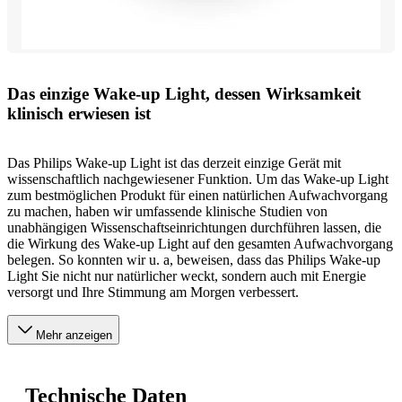
Das einzige Wake-up Light, dessen Wirksamkeit
klinisch erwiesen ist
Das Philips Wake-up Light ist das derzeit einzige Gerät mit
wissenschaftlich nachgewiesener Funktion. Um das Wake-up Light
zum bestmöglichen Produkt für einen natürlichen Aufwachvorgang
zu machen, haben wir umfassende klinische Studien von
unabhängigen Wissenschaftseinrichtungen durchführen lassen, die
die Wirkung des Wake-up Light auf den gesamten Aufwachvorgang
belegen. So konnten wir u. a, beweisen, dass das Philips Wake-up
Light Sie nicht nur natürlicher weckt, sondern auch mit Energie
versorgt und Ihre Stimmung am Morgen verbessert.
Mehr anzeigen
Technische Daten