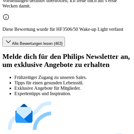
Vorstellungen definitiv übertroffen, ich freue mich auf‘s erste
Wecken damit.
Diese Bewertung wurde für HF3506/50 Wake-up Light verfasst
Alle Bewertungen lesen (463)
Melde dich für den Philips Newsletter an,
um exklusive Angebote zu erhalten
Frühzeitiger Zugang zu unseren Sales.
Tipps für einen gesunden Lebensstil.
Exklusive Angebote für Mitglieder.
Expertentipps und Inspiration.