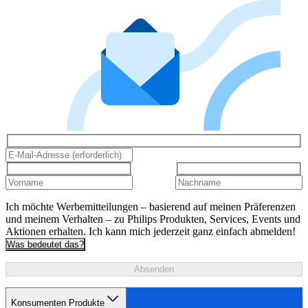
Ich möchte Werbemitteilungen – basierend auf meinen Präferenzen
und meinem Verhalten – zu Philips Produkten, Services, Events und
Aktionen erhalten. Ich kann mich jederzeit ganz einfach abmelden!
Was bedeutet das?
Absenden
Konsumenten Produkte