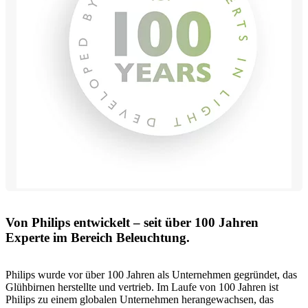
Von Philips entwickelt – seit über 100 Jahren
Experte im Bereich Beleuchtung.
Philips wurde vor über 100 Jahren als Unternehmen gegründet, das
Glühbirnen herstellte und vertrieb. Im Laufe von 100 Jahren ist
Philips zu einem globalen Unternehmen herangewachsen, das