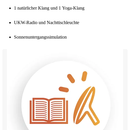
1 natürlicher Klang und 1 Yoga-Klang
UKW-Radio und Nachttischleuchte
Sonnenuntergangssimulation