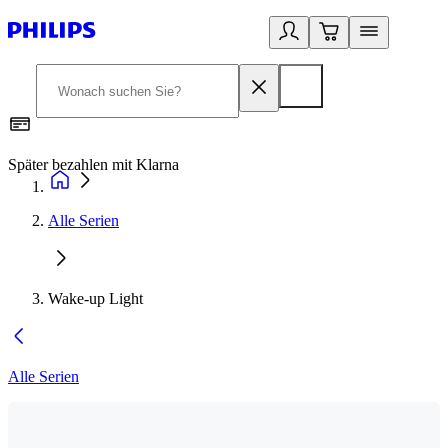
Später bezahlen mit Klarna
1
Alle Serien
Wake-up Light
Alle Serien