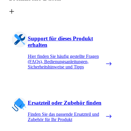
Support für dieses Produkt
erhalten
Hier finden Sie häufig gestellte Fragen
(FAQs), Bedienungsanleitungen,
Sicherheitshinweise und Tipps
Ersatzteil oder Zubehör finden
Finden Sie das passende Ersatzteil und
Zubehör für Ihr Produkt