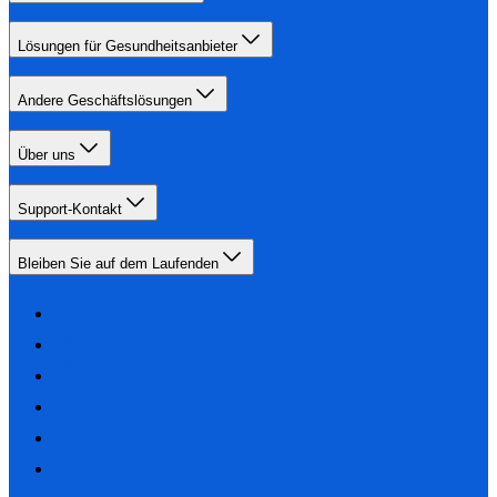
Lösungen für Gesundheitsanbieter
Andere Geschäftslösungen
Über uns
Support-Kontakt
Bleiben Sie auf dem Laufenden