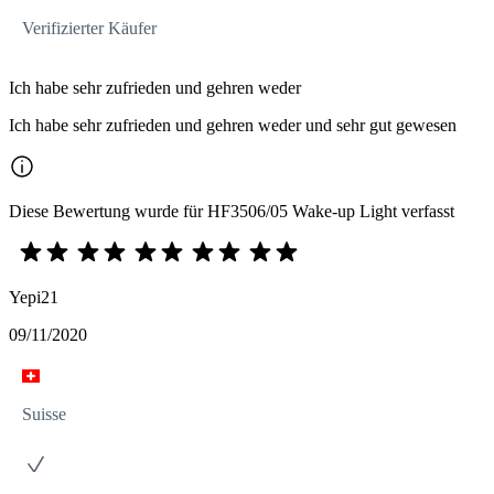
Verifizierter Käufer
Ich habe sehr zufrieden und gehren weder
Ich habe sehr zufrieden und gehren weder und sehr gut gewesen
Diese Bewertung wurde für HF3506/05 Wake-up Light verfasst
Yepi21
09/11/2020
Suisse