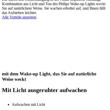
Kombination aus Licht und Ton des Philips Wake-up Lights weckt
Sie auf natürlichere Weise. Sie wachen erholter auf, und Ihnen fällt
das Aufstehen leichter.
Alle Vorteile anzeigen
mit dem Wake-up Light, das Sie auf natürliche
Weise weckt
Mit Licht ausgeruhter aufwachen
Aufwachen mit Licht