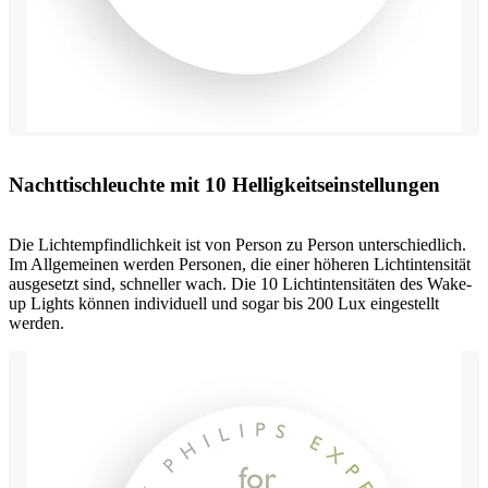
Nachttischleuchte mit 10 Helligkeitseinstellungen
Die Lichtempfindlichkeit ist von Person zu Person unterschiedlich.
Im Allgemeinen werden Personen, die einer höheren Lichtintensität
ausgesetzt sind, schneller wach. Die 10 Lichtintensitäten des Wake-
up Lights können individuell und sogar bis 200 Lux eingestellt
werden.