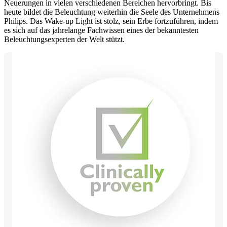
Neuerungen in vielen verschiedenen Bereichen hervorbringt. Bis
heute bildet die Beleuchtung weiterhin die Seele des Unternehmens
Philips. Das Wake-up Light ist stolz, sein Erbe fortzuführen, indem
es sich auf das jahrelange Fachwissen eines der bekanntesten
Beleuchtungsexperten der Welt stützt.