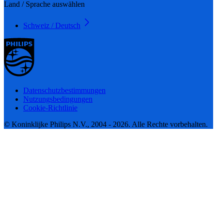
Land / Sprache auswählen
Schweiz / Deutsch
Datenschutzbestimmungen
Nutzungsbedingungen
Cookie-Richtlinie
© Koninklijke Philips N.V., 2004 - 2026. Alle Rechte vorbehalten.