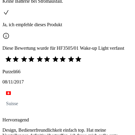
Keine Batterie bei Stromausfall.
Ja, ich empfehle dieses Produkt
Diese Bewertung wurde für HF3505/01 Wake-up Light verfasst
Purzeli66
08/11/2017
Suisse
Hervorragend
Design, Bedienerfreundlichkeit einfach top. Hat meine