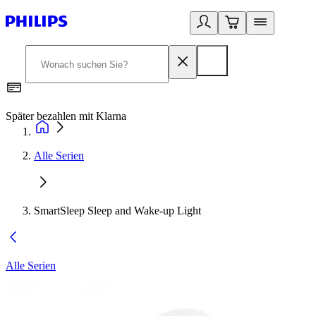
Später bezahlen mit Klarna
1
Alle Serien
SmartSleep Sleep and Wake-up Light
Alle Serien