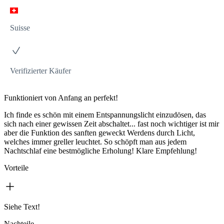
Suisse
Verifizierter Käufer
Funktioniert von Anfang an perfekt!
Ich finde es schön mit einem Entspannungslicht einzudösen, das
sich nach einer gewissen Zeit abschaltet... fast noch wichtiger ist mir
aber die Funktion des sanften geweckt Werdens durch Licht,
welches immer greller leuchtet. So schöpft man aus jedem
Nachtschlaf eine bestmögliche Erholung! Klare Empfehlung!
Vorteile
Siehe Text!
Nachteile