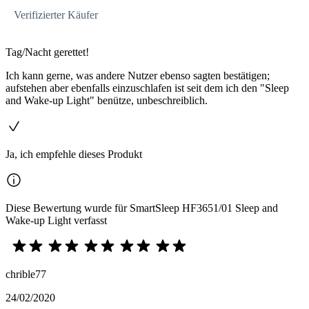
Verifizierter Käufer
Tag/Nacht gerettet!
Ich kann gerne, was andere Nutzer ebenso sagten bestätigen;
aufstehen aber ebenfalls einzuschlafen ist seit dem ich den "Sleep
and Wake-up Light" benütze, unbeschreiblich.
Ja, ich empfehle dieses Produkt
Diese Bewertung wurde für SmartSleep HF3651/01 Sleep and
Wake-up Light verfasst
chrible77
24/02/2020