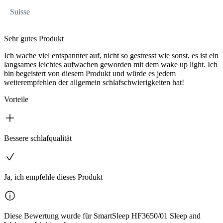
Suisse
Sehr gutes Produkt
Ich wache viel entspannter auf, nicht so gestresst wie sonst, es ist ein
langsames leichtes aufwachen geworden mit dem wake up light. Ich
bin begeistert von diesem Produkt und würde es jedem
weiterempfehlen der allgemein schlafschwierigkeiten hat!
Vorteile
Bessere schlafqualität
Ja, ich empfehle dieses Produkt
Diese Bewertung wurde für SmartSleep HF3650/01 Sleep and