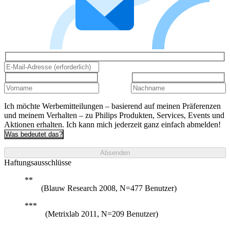
Ich möchte Werbemitteilungen – basierend auf meinen Präferenzen
und meinem Verhalten – zu Philips Produkten, Services, Events und
Aktionen erhalten. Ich kann mich jederzeit ganz einfach abmelden!
Was bedeutet das?
Absenden
Haftungsausschlüsse
(Blauw Research 2008, N=477 Benutzer)
(Metrixlab 2011, N=209 Benutzer)