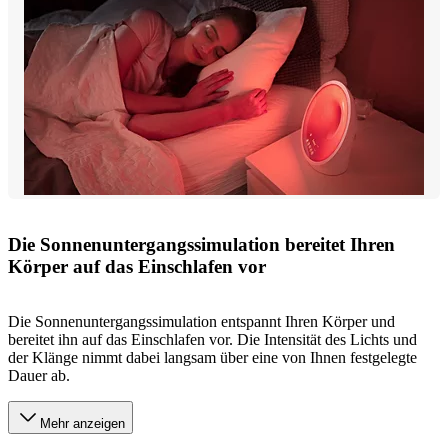
Die Sonnenuntergangssimulation bereitet Ihren
Körper auf das Einschlafen vor
Die Sonnenuntergangssimulation entspannt Ihren Körper und
bereitet ihn auf das Einschlafen vor. Die Intensität des Lichts und
der Klänge nimmt dabei langsam über eine von Ihnen festgelegte
Dauer ab.
Mehr anzeigen