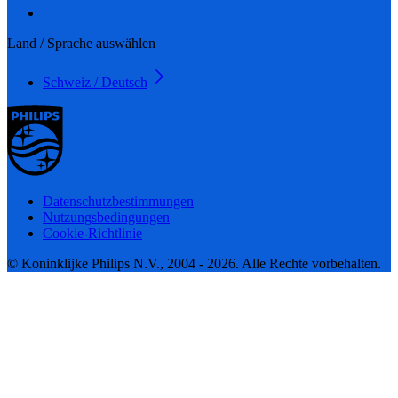
Land / Sprache auswählen
Schweiz / Deutsch
Datenschutzbestimmungen
Nutzungsbedingungen
Cookie-Richtlinie
© Koninklijke Philips N.V., 2004 - 2026. Alle Rechte vorbehalten.