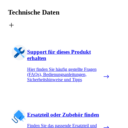
Technische Daten
Support für dieses Produkt
erhalten
Hier finden Sie häufig gestellte Fragen
(FAQs), Bedienungsanleitungen,
Sicherheitshinweise und Tipps
Ersatzteil oder Zubehör finden
Finden Sie das passende Ersatzteil und