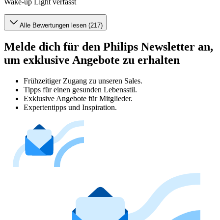
Wake-up Light verfasst
Alle Bewertungen lesen (217)
Melde dich für den Philips Newsletter an,
um exklusive Angebote zu erhalten
Frühzeitiger Zugang zu unseren Sales.
Tipps für einen gesunden Lebensstil.
Exklusive Angebote für Mitglieder.
Expertentipps und Inspiration.