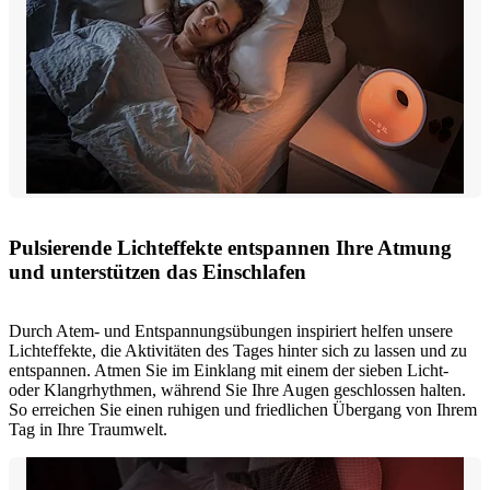
Pulsierende Lichteffekte entspannen Ihre Atmung
und unterstützen das Einschlafen
Durch Atem- und Entspannungsübungen inspiriert helfen unsere
Lichteffekte, die Aktivitäten des Tages hinter sich zu lassen und zu
entspannen. Atmen Sie im Einklang mit einem der sieben Licht-
oder Klangrhythmen, während Sie Ihre Augen geschlossen halten.
So erreichen Sie einen ruhigen und friedlichen Übergang von Ihrem
Tag in Ihre Traumwelt.