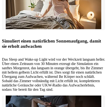
Simuliert einen natürlichen Sonnenaufgang, damit
sie erholt aufwachen
Das Sleep and Wake-up Light wird vor der Weckzeit langsam heller.
Über einen Zeitraum von 30 Minuten erzeugt die Simulation ein
sanftes Morgenrot, das langsam in orange übergeht, bis Ihr Zimmer
mit hellem gelbem Licht erfüllt ist. Dies sorgt für einen natürlichen
Übergang zum Aufwachen, während Ihr Körper noch schläft.
Sobald das Zimmer vollständig mit Licht erfüllt ist, komplettieren
natürliche Geräusche oder UKW-Radio das Aufwacherlebnis,
sodass Sie bereit für den Tag sind.