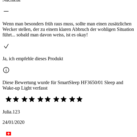
Wenn man besonders früh raus muss, sollte man einen zusätzlichen
Wecker stellen, der zu einem klaren Abbruch der wohligen Situation
führt... sobald man davon weiss, ist es okay!
Ja, ich empfehle dieses Produkt
Diese Bewertung wurde für SmartSleep HF3650/01 Sleep and
Wake-up Light verfasst
Julia.123
24/01/2020