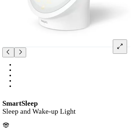
SmartSleep
Sleep and Wake-up Light