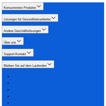
Konsumenten Produkte
Lösungen für Gesundheitsanbieter
Andere Geschäftslösungen
Über uns
Support-Kontakt
Bleiben Sie auf dem Laufenden