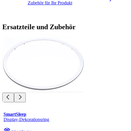
Zubehör für Ihr Produkt
Ersatzteile und Zubehör
SmartSleep
Display-Dekorationsring