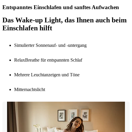
Entspanntes Einschlafen und sanftes Aufwachen
Das Wake-up Light, das Ihnen auch beim
Einschlafen hilft
Simulierter Sonnenauf- und -untergang
RelaxBreathe für entspannten Schlaf
Mehrere Leuchtanzeigen und Töne
Mitternachtslicht