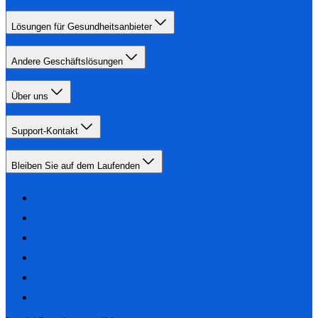
Lösungen für Gesundheitsanbieter
Andere Geschäftslösungen
Über uns
Support-Kontakt
Bleiben Sie auf dem Laufenden