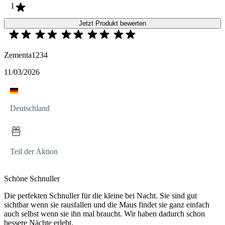
1
Jetzt Produkt bewerten
Zementa1234
11/03/2026
Deutschland
Teil der Aktion
Schöne Schnuller
Die perfekten Schnuller für die kleine bei Nacht. Sie sind gut
sichtbar wenn sie rausfallen und die Maus findet sie ganz einfach
auch selbst wenn sie ihn mal braucht. Wir haben dadurch schon
bessere Nächte erlebt.