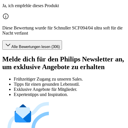
Ja, ich empfehle dieses Produkt
Diese Bewertung wurde für Schnuller SCF094/04 ultra soft für die
Nacht verfasst
Alle Bewertungen lesen (306)
Melde dich für den Philips Newsletter an,
um exklusive Angebote zu erhalten
Frühzeitiger Zugang zu unseren Sales.
Tipps für einen gesunden Lebensstil.
Exklusive Angebote für Mitglieder.
Expertentipps und Inspiration.