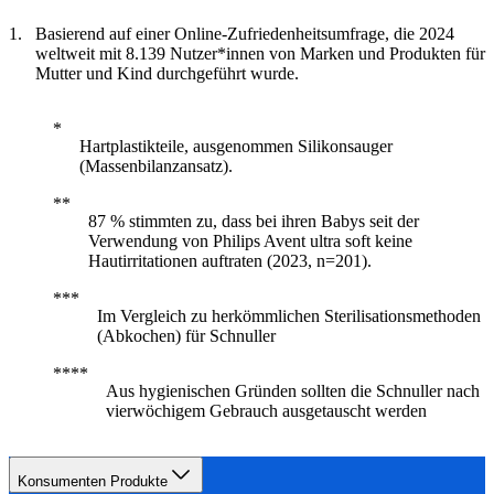
Basierend auf einer Online-Zufriedenheitsumfrage, die 2024
weltweit mit 8.139 Nutzer*innen von Marken und Produkten für
Mutter und Kind durchgeführt wurde.
Hartplastikteile, ausgenommen Silikonsauger
(Massenbilanzansatz).
87 % stimmten zu, dass bei ihren Babys seit der
Verwendung von Philips Avent ultra soft keine
Hautirritationen auftraten (2023, n=201).
Im Vergleich zu herkömmlichen Sterilisationsmethoden
(Abkochen) für Schnuller
Aus hygienischen Gründen sollten die Schnuller nach
vierwöchigem Gebrauch ausgetauscht werden
Konsumenten Produkte