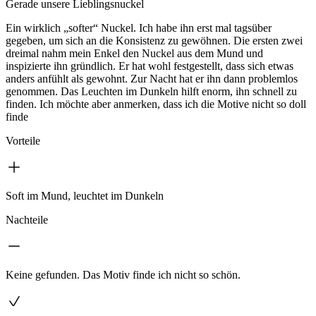
Gerade unsere Lieblingsnuckel
Ein wirklich „softer“ Nuckel. Ich habe ihn erst mal tagsüber
gegeben, um sich an die Konsistenz zu gewöhnen. Die ersten zwei
dreimal nahm mein Enkel den Nuckel aus dem Mund und
inspizierte ihn gründlich. Er hat wohl festgestellt, dass sich etwas
anders anfühlt als gewohnt. Zur Nacht hat er ihn dann problemlos
genommen. Das Leuchten im Dunkeln hilft enorm, ihn schnell zu
finden. Ich möchte aber anmerken, dass ich die Motive nicht so doll
finde
Vorteile
Soft im Mund, leuchtet im Dunkeln
Nachteile
Keine gefunden. Das Motiv finde ich nicht so schön.