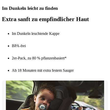
Im Dunkeln leicht zu finden
Extra sanft zu empfindlicher Haut
Im Dunkeln leuchtende Kappe
BPA-frei
2er-Pack, zu 80 % pflanzenbasiert*
Ab 18 Monaten mit extra festem Sauger