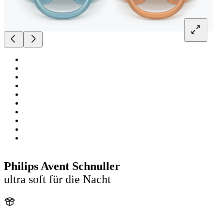
Philips Avent Schnuller
ultra soft für die Nacht