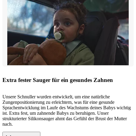
Extra fester Sauger für ein gesundes Zahnen
Unsere Schnuller wurden entwickelt, um eine natürliche
Zungenpositionierung zu erleichtern, was für eine gesunde
Sprachentwicklung im Laufe des Wachstums deines Babys wichtig
ist. Extra fest, um zahnende Babys zu beruhigen. Unser
strukturierter Silikonsauger ahmt das Gefühl der Brust der Mutter
nach.