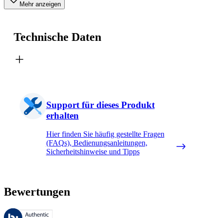
Mehr anzeigen
Technische Daten
Support für dieses Produkt
erhalten
Hier finden Sie häufig gestellte Fragen
(FAQs), Bedienungsanleitungen,
Sicherheitshinweise und Tipps
Bewertungen
Diese Bewertungen werden von Bazaarvoice verwaltet und entsprechen