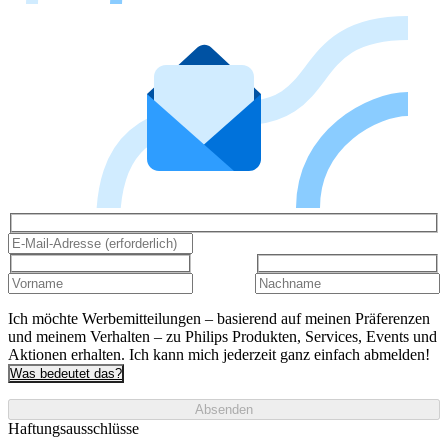
Ich möchte Werbemitteilungen – basierend auf meinen Präferenzen
und meinem Verhalten – zu Philips Produkten, Services, Events und
Aktionen erhalten. Ich kann mich jederzeit ganz einfach abmelden!
Was bedeutet das?
Absenden
Haftungsausschlüsse