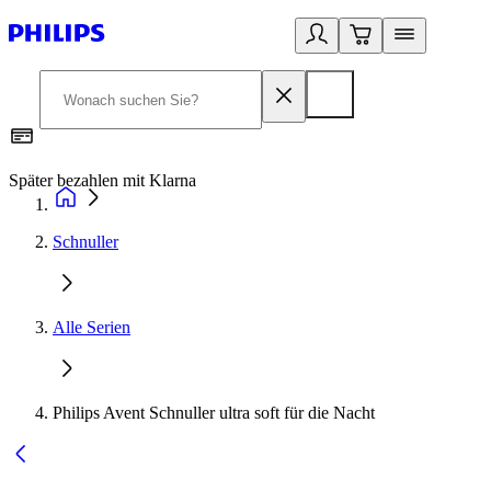
Später bezahlen mit Klarna
1
Schnuller
Alle Serien
Philips Avent Schnuller ultra soft für die Nacht