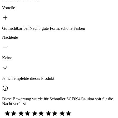
Vorteile
Gut sichtbar bei Nacht, gute Form, schöne Farben
Nachteile
Keine
Ja, ich empfehle dieses Produkt
Diese Bewertung wurde für Schnuller SCF094/04 ultra soft für die
Nacht verfasst