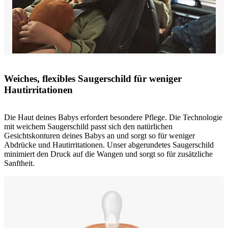
Weiches, flexibles Saugerschild für weniger
Hautirritationen
Die Haut deines Babys erfordert besondere Pflege. Die Technologie
mit weichem Saugerschild passt sich den natürlichen
Gesichtskonturen deines Babys an und sorgt so für weniger
Abdrücke und Hautirritationen. Unser abgerundetes Saugerschild
minimiert den Druck auf die Wangen und sorgt so für zusätzliche
Sanftheit.