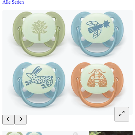
Alle Serien