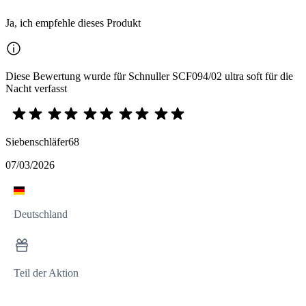
Ja, ich empfehle dieses Produkt
Diese Bewertung wurde für Schnuller SCF094/02 ultra soft für die
Nacht verfasst
Siebenschläfer68
07/03/2026
Deutschland
Teil der Aktion