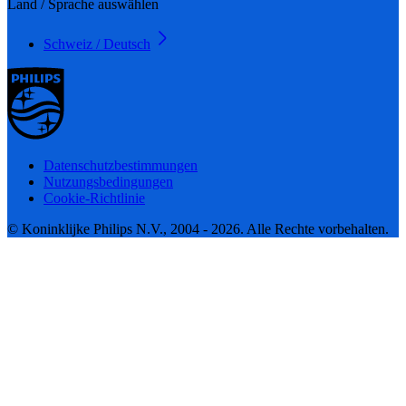
Land / Sprache auswählen
Schweiz / Deutsch
Datenschutzbestimmungen
Nutzungsbedingungen
Cookie-Richtlinie
© Koninklijke Philips N.V., 2004 - 2026. Alle Rechte vorbehalten.