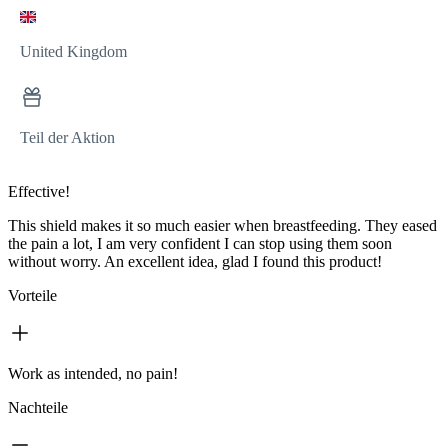
United Kingdom
Teil der Aktion
Effective!
This shield makes it so much easier when breastfeeding. They eased
the pain a lot, I am very confident I can stop using them soon
without worry. An excellent idea, glad I found this product!
Vorteile
Work as intended, no pain!
Nachteile