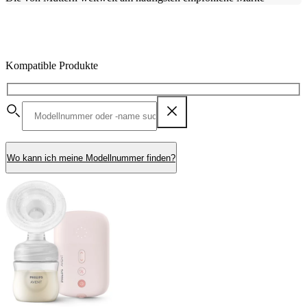
Kompatible Produkte
Wo kann ich meine Modellnummer finden?