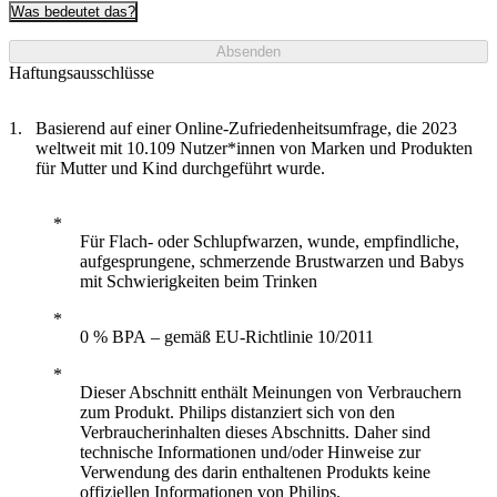
Was bedeutet das?
Absenden
Haftungsausschlüsse
Basierend auf einer Online-Zufriedenheitsumfrage, die 2023
weltweit mit 10.109 Nutzer*innen von Marken und Produkten
für Mutter und Kind durchgeführt wurde.
Für Flach- oder Schlupfwarzen, wunde, empfindliche,
aufgesprungene, schmerzende Brustwarzen und Babys
mit Schwierigkeiten beim Trinken
0 % BPA – gemäß EU-Richtlinie 10/2011
Dieser Abschnitt enthält Meinungen von Verbrauchern
zum Produkt. Philips distanziert sich von den
Verbraucherinhalten dieses Abschnitts. Daher sind
technische Informationen und/oder Hinweise zur
Verwendung des darin enthaltenen Produkts keine
offiziellen Informationen von Philips.