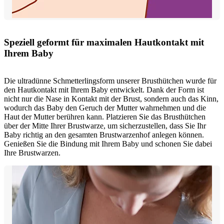
Speziell geformt für maximalen Hautkontakt mit
Ihrem Baby
Die ultradünne Schmetterlingsform unserer Brusthütchen wurde für
den Hautkontakt mit Ihrem Baby entwickelt. Dank der Form ist
nicht nur die Nase in Kontakt mit der Brust, sondern auch das Kinn,
wodurch das Baby den Geruch der Mutter wahrnehmen und die
Haut der Mutter berühren kann. Platzieren Sie das Brusthütchen
über der Mitte Ihrer Brustwarze, um sicherzustellen, dass Sie Ihr
Baby richtig an den gesamten Brustwarzenhof anlegen können.
Genießen Sie die Bindung mit Ihrem Baby und schonen Sie dabei
Ihre Brustwarzen.