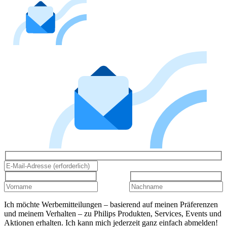
Ich möchte Werbemitteilungen – basierend auf meinen Präferenzen
und meinem Verhalten – zu Philips Produkten, Services, Events und
Aktionen erhalten. Ich kann mich jederzeit ganz einfach abmelden!