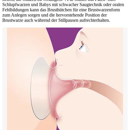
Schlupfwarzen und Babys mit schwacher Saugtechnik oder oralen
Fehlbildungen kann das Brusthütchen für eine Brustwarzenform
zum Anlegen sorgen und die hervorstehende Position der
Brustwarze auch während der Stillpausen aufrechterhalten.