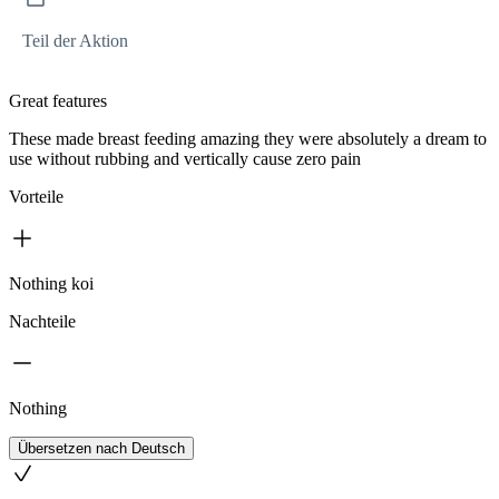
Teil der Aktion
Great features
These made breast feeding amazing they were absolutely a dream to
use without rubbing and vertically cause zero pain
Vorteile
Nothing koi
Nachteile
Nothing
Übersetzen nach Deutsch