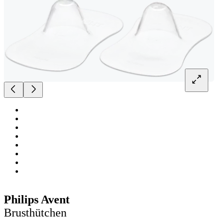
Philips Avent
Brusthütchen