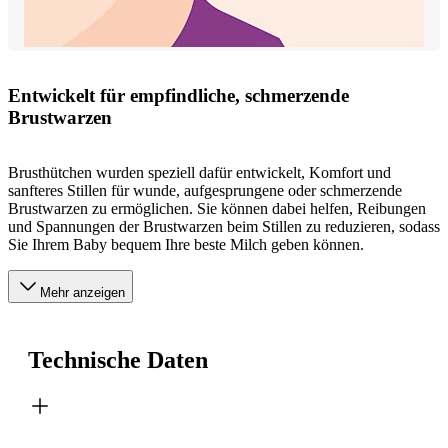
Entwickelt für empfindliche, schmerzende
Brustwarzen
Brusthütchen wurden speziell dafür entwickelt, Komfort und
sanfteres Stillen für wunde, aufgesprungene oder schmerzende
Brustwarzen zu ermöglichen. Sie können dabei helfen, Reibungen
und Spannungen der Brustwarzen beim Stillen zu reduzieren, sodass
Sie Ihrem Baby bequem Ihre beste Milch geben können.
Mehr anzeigen
Technische Daten