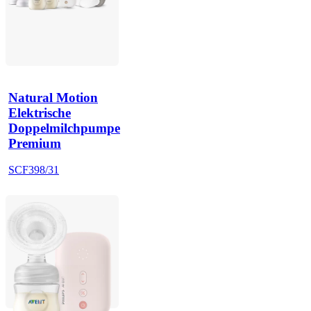
Natural Motion
Elektrische
Doppelmilchpumpe
Premium
SCF398/31