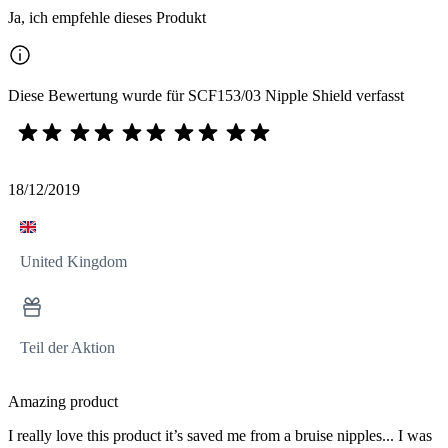
Ja, ich empfehle dieses Produkt
Diese Bewertung wurde für SCF153/03 Nipple Shield verfasst
18/12/2019
United Kingdom
Teil der Aktion
Amazing product
I really love this product it’s saved me from a bruise nipples... I was