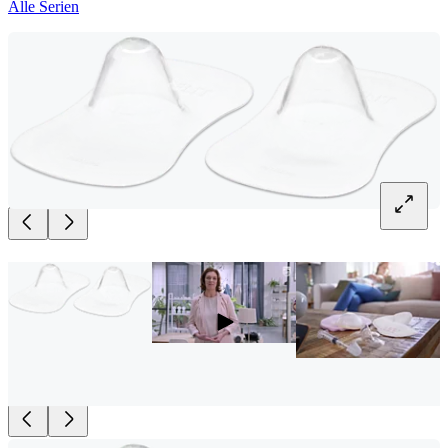
Alle Serien