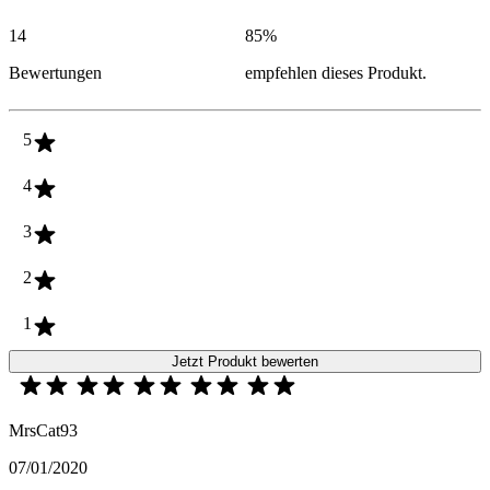
14
85
%
Bewertungen
empfehlen dieses Produkt.
5
4
3
2
1
Jetzt Produkt bewerten
MrsCat93
07/01/2020