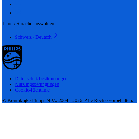
Land / Sprache auswählen
Schweiz / Deutsch
Datenschutzbestimmungen
Nutzungsbedingungen
Cookie-Richtlinie
© Koninklijke Philips N.V., 2004 - 2026. Alle Rechte vorbehalten.