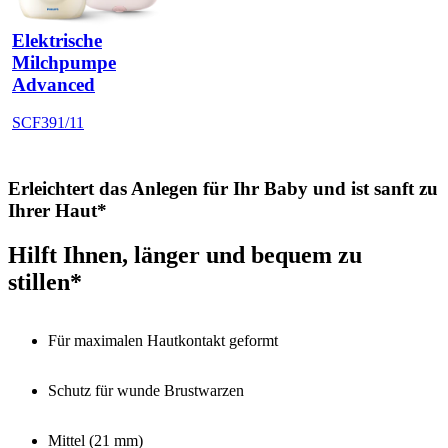
Elektrische
Milchpumpe
Advanced
SCF391/11
Erleichtert das Anlegen für Ihr Baby und ist sanft zu
Ihrer Haut*
Hilft Ihnen, länger und bequem zu
stillen*
Für maximalen Hautkontakt geformt
Schutz für wunde Brustwarzen
Mittel (21 mm)