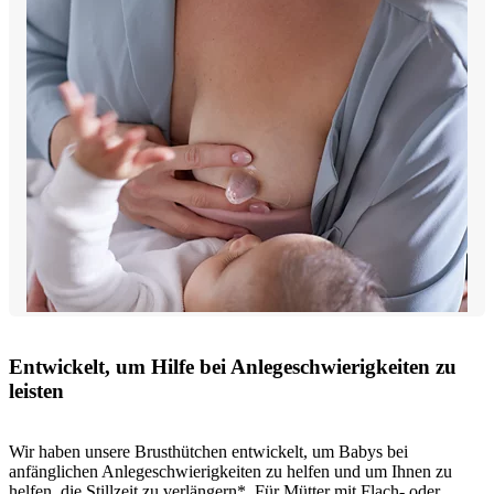
Entwickelt, um Hilfe bei Anlegeschwierigkeiten zu
leisten
Wir haben unsere Brusthütchen entwickelt, um Babys bei
anfänglichen Anlegeschwierigkeiten zu helfen und um Ihnen zu
helfen, die Stillzeit zu verlängern*. Für Mütter mit Flach- oder