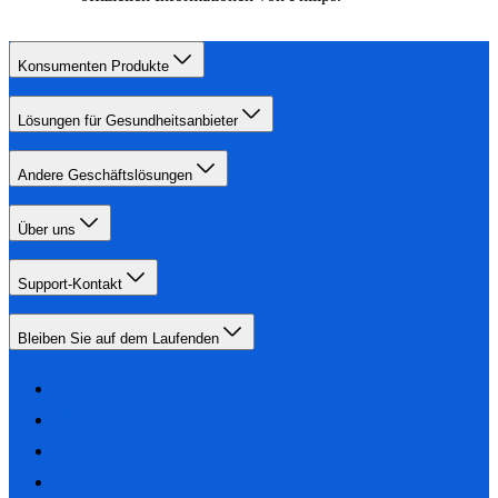
Konsumenten Produkte
Lösungen für Gesundheitsanbieter
Andere Geschäftslösungen
Über uns
Support-Kontakt
Bleiben Sie auf dem Laufenden