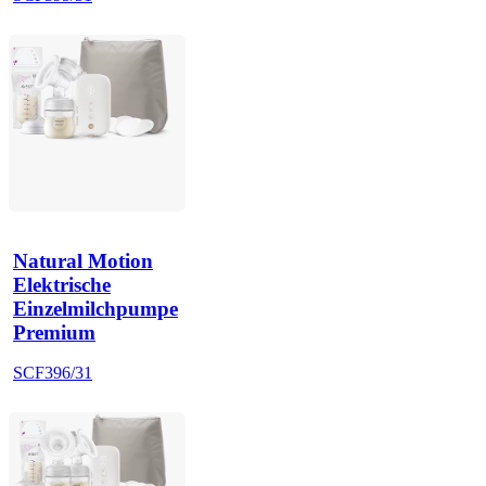
Natural Motion
Elektrische
Einzelmilchpumpe
Premium
SCF396/31