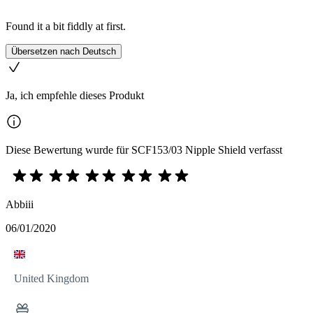
Found it a bit fiddly at first.
Übersetzen nach Deutsch
Ja, ich empfehle dieses Produkt
Diese Bewertung wurde für SCF153/03 Nipple Shield verfasst
Abbiii
06/01/2020
United Kingdom