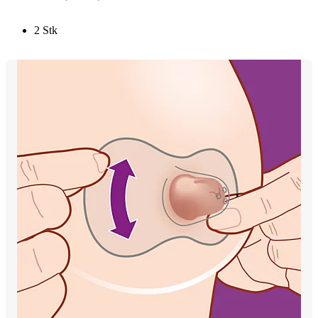
2 Stk