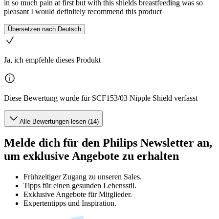
in so much pain at first but with this shields breastfeeding was so
pleasant I would definitely recommend this product
Übersetzen nach Deutsch
Ja, ich empfehle dieses Produkt
Diese Bewertung wurde für SCF153/03 Nipple Shield verfasst
Alle Bewertungen lesen (14)
Melde dich für den Philips Newsletter an,
um exklusive Angebote zu erhalten
Frühzeitiger Zugang zu unseren Sales.
Tipps für einen gesunden Lebensstil.
Exklusive Angebote für Mitglieder.
Expertentipps und Inspiration.