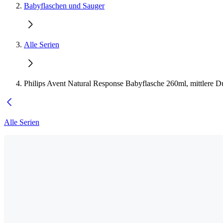
Babyflaschen und Sauger
Alle Serien
Philips Avent Natural Response Babyflasche 260ml, mittlere Du
Alle Serien