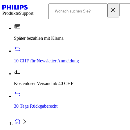
Produkte
Support
Später bezahlen mit Klarna
10 CHF für Newsletter Anmeldung
Kostenloser Versand ab 40 CHF
30 Tage Rückgaberecht