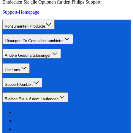
Entdecken Sie alle Optionen für den Philips Support
Support-Homepage
Konsumenten Produkte
Lösungen für Gesundheitsanbieter
Andere Geschäftslösungen
Über uns
Support-Kontakt
Bleiben Sie auf dem Laufenden