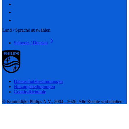
Land / Sprache auswählen
Schweiz / Deutsch
Datenschutzbestimmungen
Nutzungsbedingungen
Cookie-Richtlinie
© Koninklijke Philips N.V., 2004 - 2026. Alle Rechte vorbehalten.