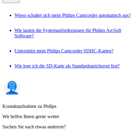
Wieso schaltet sich mein Philips Camcorder automatisch aus?
Wie lauten die Systemanforderungen für Philips ArcSoft
Software?
Unterstützt mein Philips Camcorder SDHC-Karten?
Wie lege ich die SD-Karte als Standardspeicherort fest?
Kontaktaufnahme zu Philips
Wir helfen Ihnen gerne weiter
Suchen Sie nach etwas anderem?