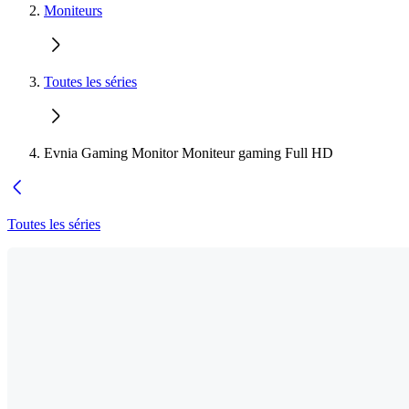
Moniteurs
Toutes les séries
Evnia Gaming Monitor Moniteur gaming Full HD
Toutes les séries