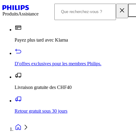
Produits
Assistance
Payez plus tard avec Klarna
D'offres exclusives pour les membres Philips.
Livraison gratuite des CHF40
Retour gratuit sous 30 jours