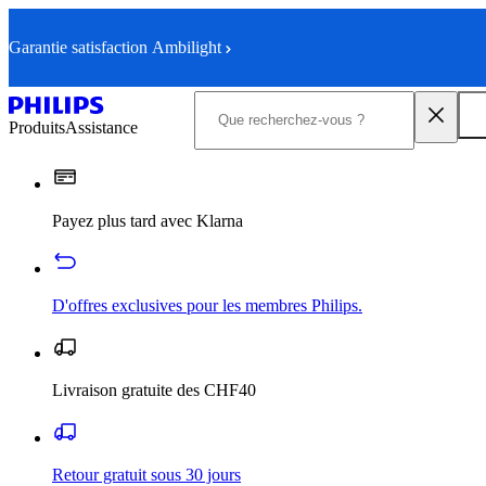
Garantie satisfaction Ambilight
Produits
Assistance
Payez plus tard avec Klarna
D'offres exclusives pour les membres Philips.
Livraison gratuite des CHF40
Retour gratuit sous 30 jours