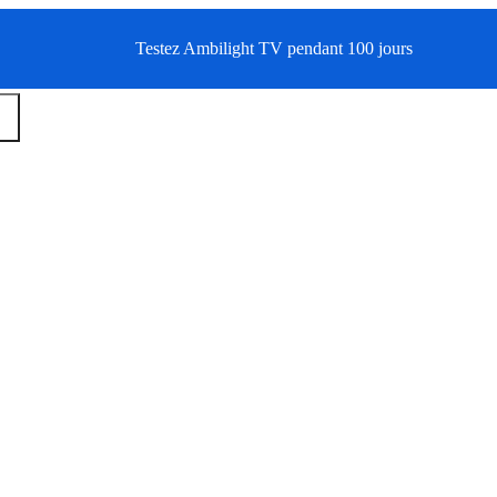
Testez Ambilight TV pendant 100 jours