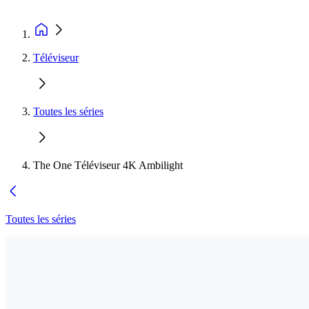
Téléviseur
Toutes les séries
The One Téléviseur 4K Ambilight
Toutes les séries