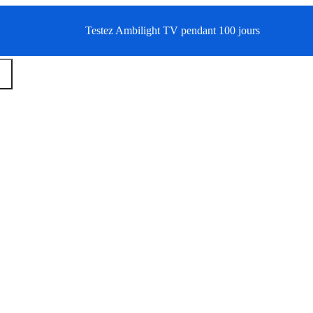
Testez Ambilight TV pendant 100 jours