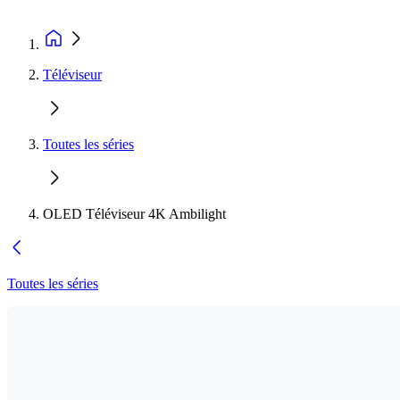
Téléviseur
Toutes les séries
OLED Téléviseur 4K Ambilight
Toutes les séries