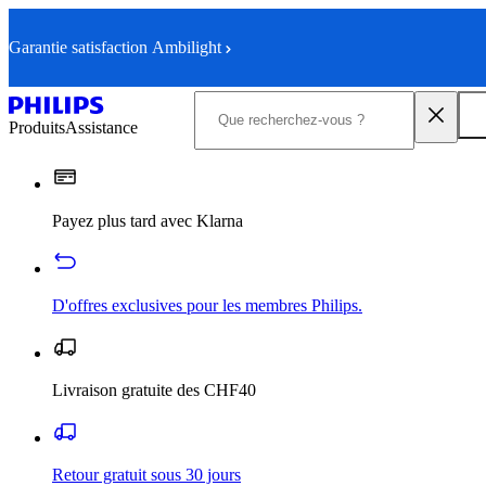
Garantie satisfaction Ambilight
Produits
Assistance
Payez plus tard avec Klarna
D'offres exclusives pour les membres Philips.
Livraison gratuite des CHF40
Retour gratuit sous 30 jours