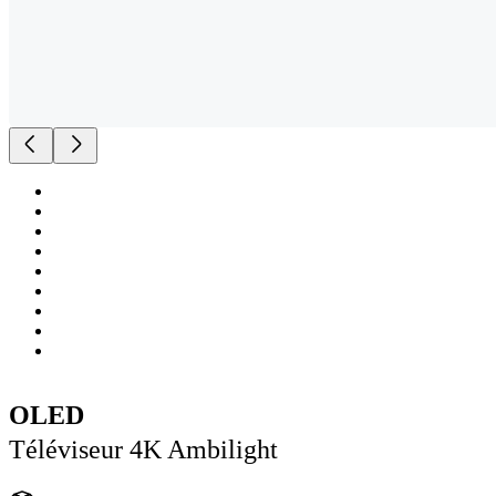
OLED
Téléviseur 4K Ambilight