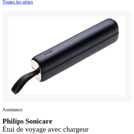
Toutes les séries
Assistance
Philips Sonicare
Étui de voyage avec chargeur