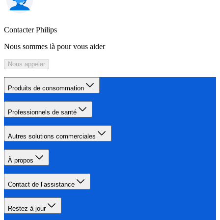
Contacter Philips
Nous sommes là pour vous aider
Nous appeler
Produits de consommation
Professionnels de santé
Autres solutions commerciales
À propos
Contact de l’assistance
Restez à jour