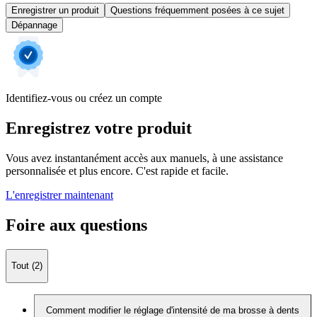
Enregistrer un produit
Questions fréquemment posées à ce sujet
Dépannage
Identifiez-vous ou créez un compte
Enregistrez votre produit
Vous avez instantanément accès aux manuels, à une assistance
personnalisée et plus encore. C'est rapide et facile.
L'enregistrer maintenant
Foire aux questions
Tout (2)
Comment modifier le réglage d'intensité de ma brosse à dents