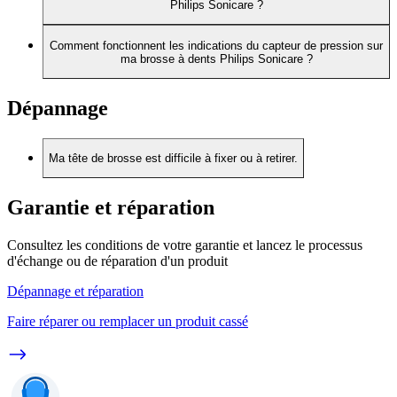
Philips Sonicare ?
Comment fonctionnent les indications du capteur de pression sur
ma brosse à dents Philips Sonicare ?
Dépannage
Ma tête de brosse est difficile à fixer ou à retirer.
Garantie et réparation
Consultez les conditions de votre garantie et lancez le processus
d'échange ou de réparation d'un produit
Dépannage et réparation
Faire réparer ou remplacer un produit cassé