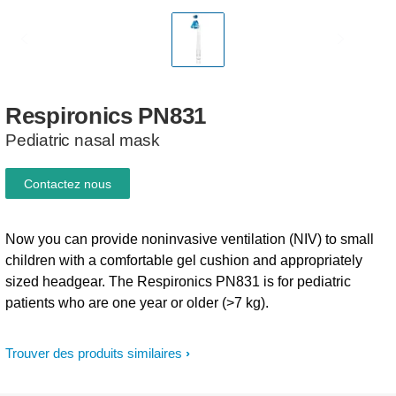
Respironics
PN831
Pediatric nasal mask
Contactez nous
Now you can provide noninvasive ventilation (NIV) to small
children with a comfortable gel cushion and appropriately
sized headgear. The Respironics PN831 is for pediatric
patients who are one year or older (>7 kg).
Trouver des produits similaires