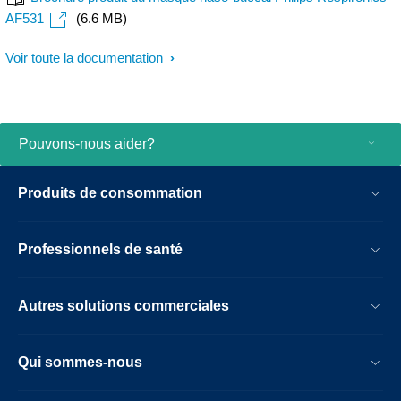
AF531
(6.6 MB)
Voir toute la documentation
Pouvons-nous aider?
Produits de consommation
Professionnels de santé
Autres solutions commerciales
Qui sommes-nous