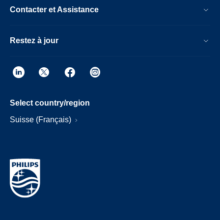
Contacter et Assistance
Restez à jour
Select country/region
Suisse (Français)