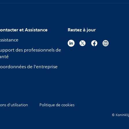
ontacter et Assistance
Restez à jour
ssistance
upport des professionnels de
anté
oordonnées de l'entreprise
ons d'utilisation
Politique de cookies
© Koninklij