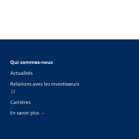
Qui sommes-nous
Actualités
Relations avec les investisseurs
Carrières
En savoir plus