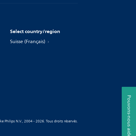
Select country/region
Suisse (Français)
Pouvons-nous aider?
ke Philips N.V., 2004 - 2026. Tous droits réservés.