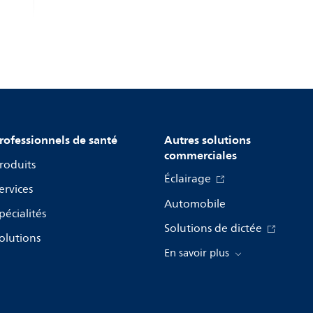
rofessionnels de santé
Autres solutions
commerciales
roduits
Éclairage
ervices
Automobile
pécialités
Solutions de dictée
olutions
En savoir plus