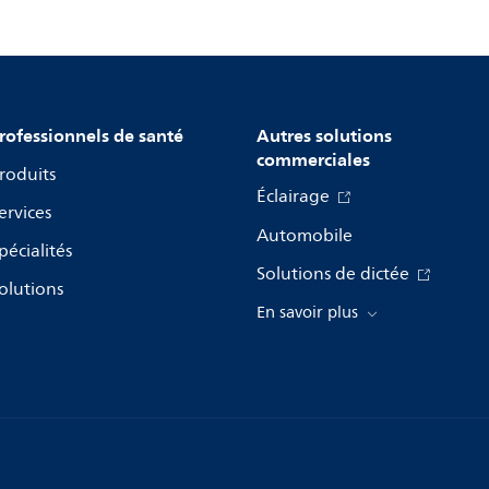
rofessionnels de santé
Autres solutions
commerciales
roduits
Éclairage
ervices
Automobile
pécialités
Solutions de dictée
olutions
En savoir plus