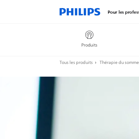
Pour les profes
Produits
Tous les produits
Thérapie du sommeil