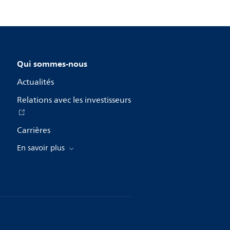
Qui sommes-nous
Actualités
Relations avec les investisseurs
Carrières
En savoir plus