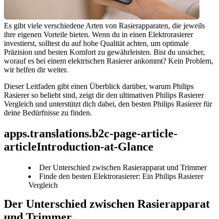
Es gibt viele verschiedene Arten von Rasierapparaten, die jeweils 
ihre eigenen Vorteile bieten. Wenn du in einen Elektrorasierer 
investierst, solltest du auf hohe Qualität achten, um optimale 
Präzision und besten Komfort zu gewährleisten. Bist du unsicher, 
worauf es bei einem elektrischen Rasierer ankommt? Kein Problem, 
wir helfen dir weiter.
Dieser Leitfaden gibt einen Überblick darüber, warum Philips 
Rasierer so beliebt sind, zeigt dir den ultimativen Philips Rasierer 
Vergleich und unterstützt dich dabei, den besten Philips Rasierer für 
deine Bedürfnisse zu finden.
apps.translations.b2c-page-article-
articleIntroduction-at-Glance
Der Unterschied zwischen Rasierapparat und Trimmer
Finde den besten Elektrorasierer: Ein Philips Rasierer
Vergleich
Der Unterschied zwischen Rasierapparat 
und Trimmer