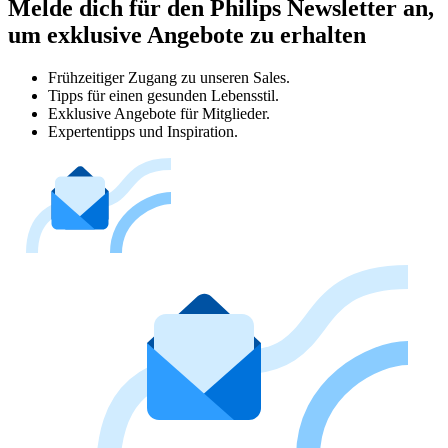
Melde dich für den Philips Newsletter an,
um exklusive Angebote zu erhalten
Frühzeitiger Zugang zu unseren Sales.
Tipps für einen gesunden Lebensstil.
Exklusive Angebote für Mitglieder.
Expertentipps und Inspiration.