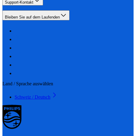
Support-Kontakt
Bleiben Sie auf dem Laufenden
Land / Sprache auswählen
Schweiz / Deutsch