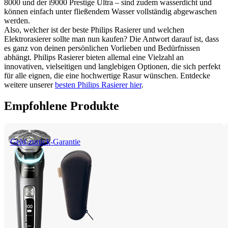
8000 und der i9000 Prestige Ultra – sind zudem wasserdicht und 
können einfach unter fließendem Wasser vollständig abgewaschen 
werden.
Also, welcher ist der beste Philips Rasierer und welchen 
Elektrorasierer sollte man nun kaufen? Die Antwort darauf ist, dass 
es ganz von deinen persönlichen Vorlieben und Bedürfnissen 
abhängt. Philips Rasierer bieten allemal eine Vielzahl an 
innovativen, vielseitigen und langlebigen Optionen, die sich perfekt 
für alle eignen, die eine hochwertige Rasur wünschen. Entdecke 
weitere unserer 
besten Philips Rasierer hier
.
Empfohlene Produkte
Geld-zurück-Garantie