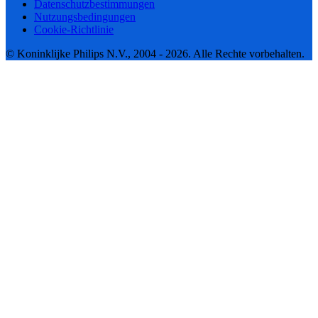
Datenschutzbestimmungen
Nutzungsbedingungen
Cookie-Richtlinie
© Koninklijke Philips N.V., 2004 - 2026. Alle Rechte vorbehalten.