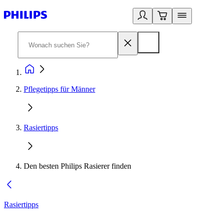
Pflegetipps für Männer​
Rasiertipps
Den besten Philips Rasierer finden
Rasiertipps