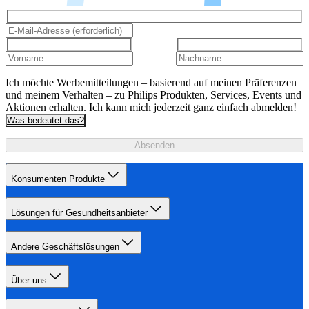
Ich möchte Werbemitteilungen – basierend auf meinen Präferenzen
und meinem Verhalten – zu Philips Produkten, Services, Events und
Aktionen erhalten. Ich kann mich jederzeit ganz einfach abmelden!
Was bedeutet das?
Absenden
Konsumenten Produkte
Lösungen für Gesundheitsanbieter
Andere Geschäftslösungen
Über uns