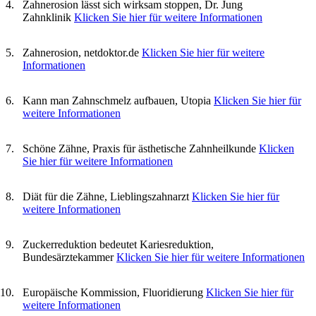
Zahnerosion lässt sich wirksam stoppen, Dr. Jung
Zahnklinik
Klicken Sie hier für weitere Informationen
Zahnerosion, netdoktor.de
Klicken Sie hier für weitere
Informationen
Kann man Zahnschmelz aufbauen, Utopia
Klicken Sie hier für
weitere Informationen
Schöne Zähne, Praxis für ästhetische Zahnheilkunde
Klicken
Sie hier für weitere Informationen
Diät für die Zähne, Lieblingszahnarzt
Klicken Sie hier für
weitere Informationen
Zuckerreduktion bedeutet Kariesreduktion,
Bundesärztekammer
Klicken Sie hier für weitere Informationen
Europäische Kommission, Fluoridierung
Klicken Sie hier für
weitere Informationen