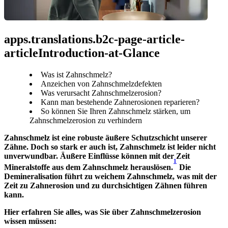
apps.translations.b2c-page-article-
articleIntroduction-at-Glance
Was ist Zahnschmelz?
Anzeichen von Zahnschmelzdefekten
Was verursacht Zahnschmelzerosion?
Kann man bestehende Zahnerosionen reparieren?
So können Sie Ihren Zahnschmelz stärken, um
Zahnschmelzerosion zu verhindern
Zahnschmelz ist eine robuste äußere Schutzschicht unserer 
Zähne. Doch so stark er auch ist, Zahnschmelz ist leider nicht 
unverwundbar. Äußere Einflüsse können mit der Zeit 
1
Mineralstoffe aus dem Zahnschmelz herauslösen.
 Die 
Demineralisation führt zu weichem Zahnschmelz, was mit der 
Zeit zu Zahnerosion und zu durchsichtigen Zähnen führen 
kann.
Hier erfahren Sie alles, was Sie über Zahnschmelzerosion 
wissen müssen: