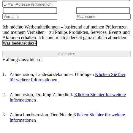
Ich möchte Werbemitteilungen – basierend auf meinen Präferenzen
und meinem Verhalten – zu Philips Produkten, Services, Events und
Aktionen erhalten. Ich kann mich jederzeit ganz einfach abmelden!
Was bedeutet das?
Absenden
Haftungsausschlüsse
Zahnerosion, Landesärztekammer Thüringen
Klicken Sie hier
für weitere Informationen
Zahnerosion, Dr. Jung Zahnklinik
Klicken Sie hier für weitere
Informationen
Zahnschmelzerosion, DentNet.de
Klicken Sie hier für weitere
Informationen