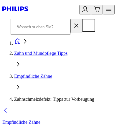
Zahn und Mundpflege Tipps
Empfindliche Zähne
Zahnschmelzdefekt: Tipps zur Vorbeugung
Empfindliche Zähne