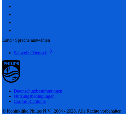
Land / Sprache auswählen
Schweiz / Deutsch
Datenschutzbestimmungen
Nutzungsbedingungen
Cookie-Richtlinie
© Koninklijke Philips N.V., 2004 - 2026. Alle Rechte vorbehalten.