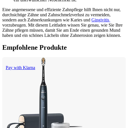
Eine angemessene und effiziente Zahnpflege hilft Ihnen nicht nur, 
durchsichtige Zähne und Zahnschmelzverlust zu vermeiden, 
sondern auch Zahnerkrankungen wie Karies und 
Gingivitis 
vorzubeugen. Mit diesem Leitfaden wissen Sie genau, wie Sie Ihre 
Zähne pflegen müssen, damit Sie am Ende einen gesunden Mund 
haben und ein schönes Lächeln ohne Zahnerosion zeigen können.
Empfohlene Produkte
Pay with Klarna