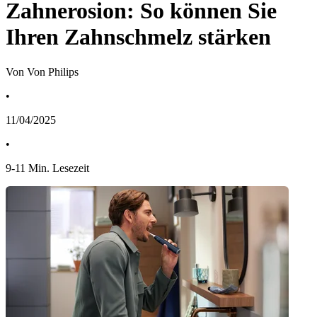
Zahnerosion: So können Sie
Ihren Zahnschmelz stärken
Von Von Philips
•
11/04/2025
•
9
-
11
Min. Lesezeit