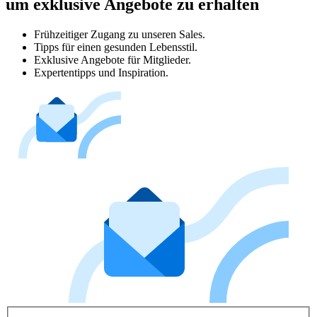
um exklusive Angebote zu erhalten
Frühzeitiger Zugang zu unseren Sales.
Tipps für einen gesunden Lebensstil.
Exklusive Angebote für Mitglieder.
Expertentipps und Inspiration.