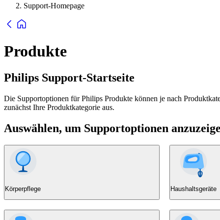
Support-Homepage
Produkte
Philips Support-Startseite
Die Supportoptionen für Philips Produkte können je nach Produktkatego
zunächst Ihre Produktkategorie aus.
Auswählen, um Supportoptionen anzuzeig
Körperpflege
Haushaltsgeräte