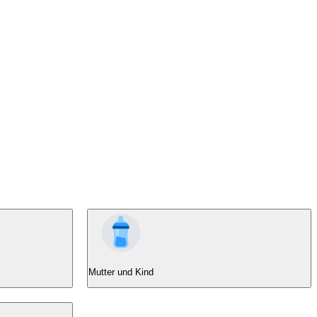
Mutter und Kind