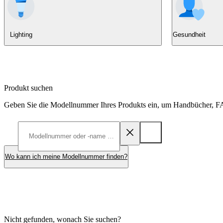
Lighting
Gesundheit
Produkt suchen
Geben Sie die Modellnummer Ihres Produkts ein, um Handbücher, FA
Wo kann ich meine Modellnummer finden?
Nicht gefunden, wonach Sie suchen?