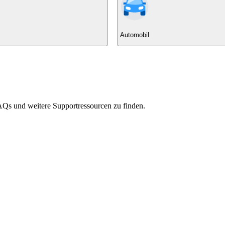
Automobil
Qs und weitere Supportressourcen zu finden.