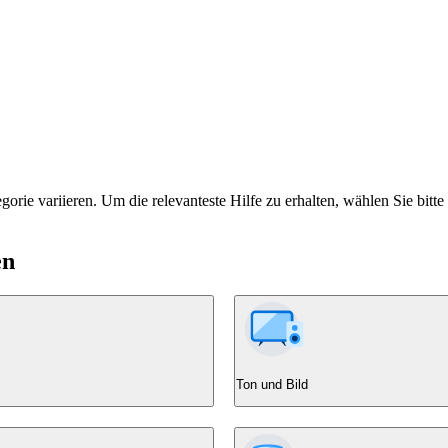
rie variieren. Um die relevanteste Hilfe zu erhalten, wählen Sie bitte
en
Ton und Bild