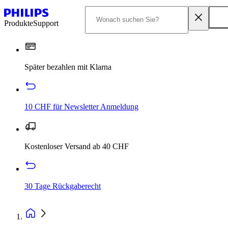
Produkte
Support
Später bezahlen mit Klarna
10 CHF für Newsletter Anmeldung
Kostenloser Versand ab 40 CHF
30 Tage Rückgaberecht