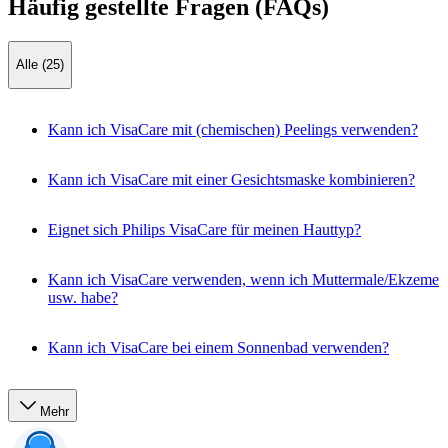
Häufig gestellte Fragen (FAQs)
Alle (25)
Kann ich VisaCare mit (chemischen) Peelings verwenden?
Kann ich VisaCare mit einer Gesichtsmaske kombinieren?
Eignet sich Philips VisaCare für meinen Hauttyp?
Kann ich VisaCare verwenden, wenn ich Muttermale/Ekzeme
usw. habe?
Kann ich VisaCare bei einem Sonnenbad verwenden?
Mehr