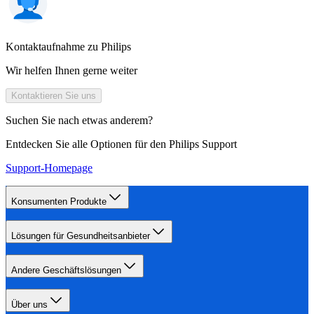
Kontaktaufnahme zu Philips
Wir helfen Ihnen gerne weiter
Kontaktieren Sie uns
Suchen Sie nach etwas anderem?
Entdecken Sie alle Optionen für den Philips Support
Support-Homepage
Konsumenten Produkte
Lösungen für Gesundheitsanbieter
Andere Geschäftslösungen
Über uns