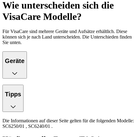
Wie unterscheiden sich die
VisaCare Modelle?
Für VisaCare sind mehrere Geräte und Aufsätze erhältlich. Diese
können sich je nach Land unterscheiden. Die Unterschieden finden
Sie unten.
Geräte
Tipps
Die Informationen auf dieser Seite gelten für die folgenden Modelle:
SC6250/01
,
SC6240/01
.