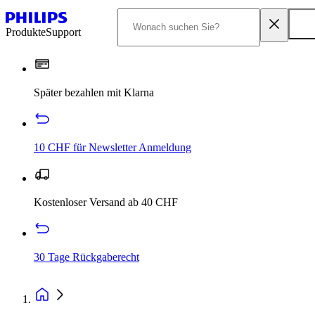
Produkte
Support
Später bezahlen mit Klarna
10 CHF für Newsletter Anmeldung
Kostenloser Versand ab 40 CHF
30 Tage Rückgaberecht