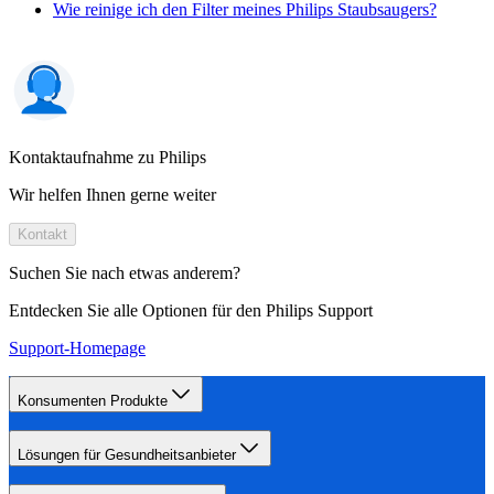
Wie reinige ich den Filter meines Philips Staubsaugers?
Kontaktaufnahme zu Philips
Wir helfen Ihnen gerne weiter
Kontakt
Suchen Sie nach etwas anderem?
Entdecken Sie alle Optionen für den Philips Support
Support-Homepage
Konsumenten Produkte
Lösungen für Gesundheitsanbieter