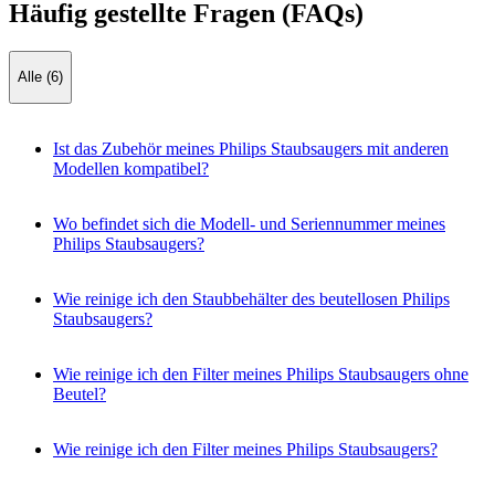
Häufig gestellte Fragen (FAQs)
Alle (6)
Ist das Zubehör meines Philips Staubsaugers mit anderen
Modellen kompatibel?
Wo befindet sich die Modell- und Seriennummer meines
Philips Staubsaugers?
Wie reinige ich den Staubbehälter des beutellosen Philips
Staubsaugers?
Wie reinige ich den Filter meines Philips Staubsaugers ohne
Beutel?
Wie reinige ich den Filter meines Philips Staubsaugers?