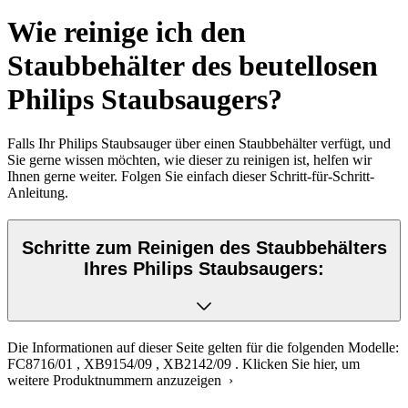
Wie reinige ich den
Staubbehälter des beutellosen
Philips Staubsaugers?
Falls Ihr Philips Staubsauger über einen Staubbehälter verfügt, und
Sie gerne wissen möchten, wie dieser zu reinigen ist, helfen wir
Ihnen gerne weiter. Folgen Sie einfach dieser Schritt-für-Schritt-
Anleitung.
Schritte zum Reinigen des Staubbehälters
Ihres Philips Staubsaugers:
Die Informationen auf dieser Seite gelten für die folgenden Modelle:
FC8716/01
,
XB9154/09
,
XB2142/09
.
Klicken Sie hier, um
weitere Produktnummern anzuzeigen ›