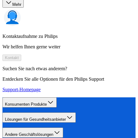
Mehr
Kontaktaufnahme zu Philips
Wir helfen Ihnen gerne weiter
Kontakt
Suchen Sie nach etwas anderem?
Entdecken Sie alle Optionen für den Philips Support
Support-Homepage
Konsumenten Produkte
Lösungen für Gesundheitsanbieter
Andere Geschäftslösungen