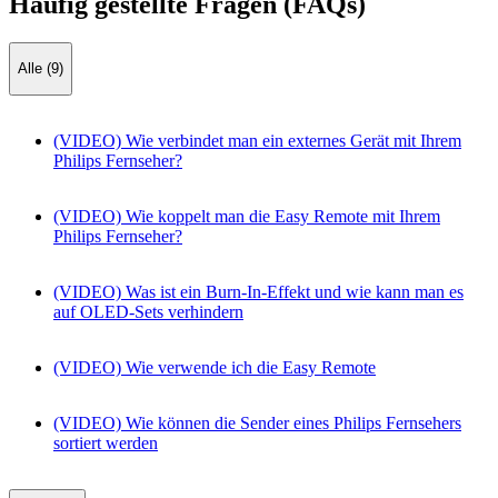
Häufig gestellte Fragen (FAQs)
Alle (9)
(VIDEO) Wie verbindet man ein externes Gerät mit Ihrem
Philips Fernseher?
(VIDEO) Wie koppelt man die Easy Remote mit Ihrem
Philips Fernseher?
(VIDEO) Was ist ein Burn-In-Effekt und wie kann man es
auf OLED-Sets verhindern
(VIDEO) Wie verwende ich die Easy Remote
(VIDEO) Wie können die Sender eines Philips Fernsehers
sortiert werden