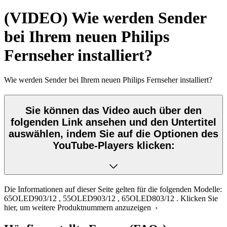
(VIDEO) Wie werden Sender
bei Ihrem neuen Philips
Fernseher installiert?
Wie werden Sender bei Ihrem neuen Philips Fernseher installiert?
Sie können das Video auch über den
folgenden Link ansehen und den Untertitel
auswählen, indem Sie auf die Optionen des
YouTube-Players klicken:
Die Informationen auf dieser Seite gelten für die folgenden Modelle:
65OLED903/12
,
55OLED903/12
,
65OLED803/12
.
Klicken Sie
hier, um weitere Produktnummern anzuzeigen ›