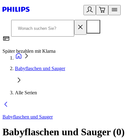
Später bezahlen mit Klarna
1
Babyflaschen und Sauger
Alle Serien
Babyflaschen und Sauger
Babyflaschen und Sauger
(
0
)