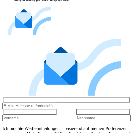
Ich möchte Werbemitteilungen – basierend auf meinen Präferenzen