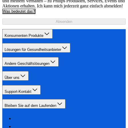
und meinem Verhalten – zu Philips Produkten, Services, Events und
Aktionen erhalten. Ich kann mich jederzeit ganz einfach abmelden!
Was bedeutet das?
Absenden
Konsumenten Produkte
Lösungen für Gesundheitsanbieter
Andere Geschäftslösungen
Über uns
Support-Kontakt
Bleiben Sie auf dem Laufenden