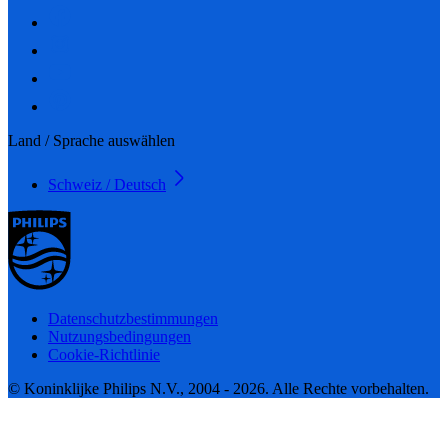
Land / Sprache auswählen
Schweiz / Deutsch
Datenschutzbestimmungen
Nutzungsbedingungen
Cookie-Richtlinie
© Koninklijke Philips N.V., 2004 - 2026. Alle Rechte vorbehalten.