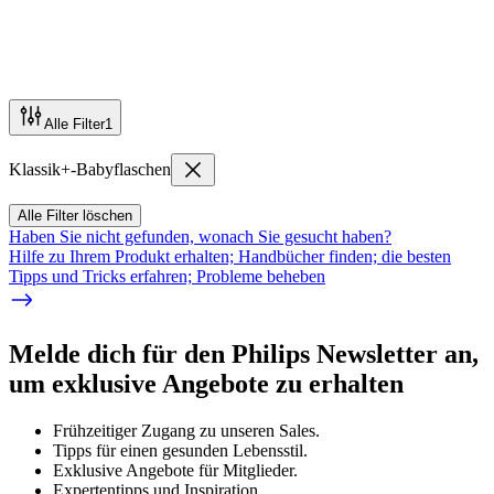
Alle Filter
1
Klassik+-Babyflaschen
Alle Filter löschen
Haben Sie nicht gefunden, wonach Sie gesucht haben?
Hilfe zu Ihrem Produkt erhalten; Handbücher finden; die besten
Tipps und Tricks erfahren; Probleme beheben
Melde dich für den Philips Newsletter an,
um exklusive Angebote zu erhalten
Frühzeitiger Zugang zu unseren Sales.
Tipps für einen gesunden Lebensstil.
Exklusive Angebote für Mitglieder.
Expertentipps und Inspiration.