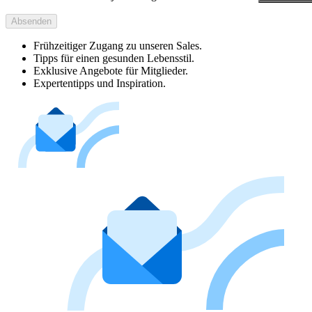
Absenden
Frühzeitiger Zugang zu unseren Sales.
Tipps für einen gesunden Lebensstil.
Exklusive Angebote für Mitglieder.
Expertentipps und Inspiration.