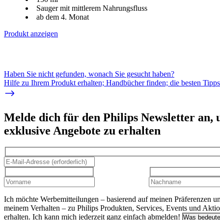
Sauger mit mittlerem Nahrungsfluss
ab dem 4. Monat
Produkt anzeigen
Haben Sie nicht gefunden, wonach Sie gesucht haben?
Hilfe zu Ihrem Produkt erhalten; Handbücher finden; die besten Tipp
Melde dich für den Philips Newsletter an,
exklusive Angebote zu erhalten
Ich möchte Werbemitteilungen – basierend auf meinen Präferenzen u
meinem Verhalten – zu Philips Produkten, Services, Events und Akti
erhalten. Ich kann mich jederzeit ganz einfach abmelden!
Was bedeute