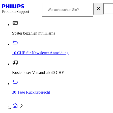
Produkte
Support
Später bezahlen mit Klarna
10 CHF für Newsletter Anmeldung
Kostenloser Versand ab 40 CHF
30 Tage Rückgaberecht