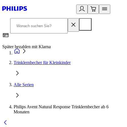
Später bezahlen mit Klarna
1
Trinklernbecher für Kleinkinder
Alle Serien
Philips Avent Natural Response Trinklernbecher ab 6
Monaten