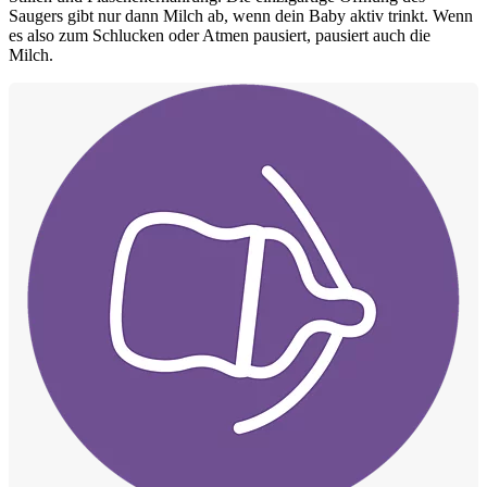
Saugers gibt nur dann Milch ab, wenn dein Baby aktiv trinkt. Wenn
es also zum Schlucken oder Atmen pausiert, pausiert auch die
Milch.