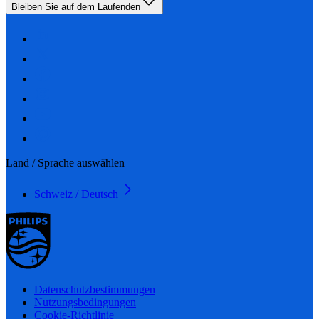
Bleiben Sie auf dem Laufenden
Land / Sprache auswählen
Schweiz / Deutsch
Datenschutzbestimmungen
Nutzungsbedingungen
Cookie-Richtlinie