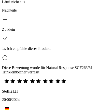
Läuft nicht aus
Nachteile
Zu klein
Ja, ich empfehle dieses Produkt
Diese Bewertung wurde für Natural Response SCF263/61
Trinklernbecher verfasst
Steffi2121
20/06/2024