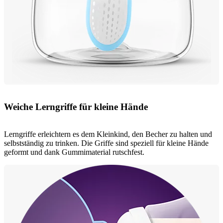
Weiche Lerngriffe für kleine Hände
Lerngriffe erleichtern es dem Kleinkind, den Becher zu halten und
selbstständig zu trinken. Die Griffe sind speziell für kleine Hände
geformt und dank Gummimaterial rutschfest.