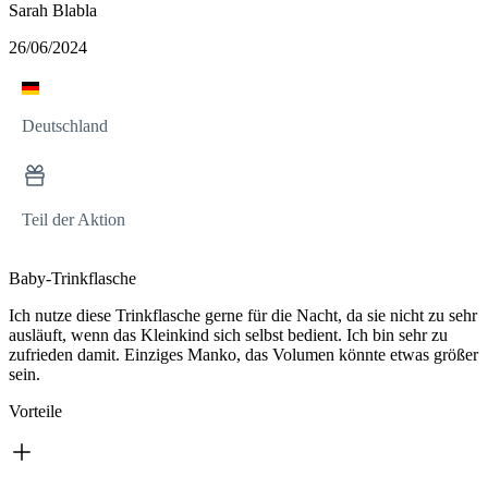
Sarah Blabla
26/06/2024
Deutschland
Teil der Aktion
Baby-Trinkflasche
Ich nutze diese Trinkflasche gerne für die Nacht, da sie nicht zu sehr
ausläuft, wenn das Kleinkind sich selbst bedient. Ich bin sehr zu
zufrieden damit. Einziges Manko, das Volumen könnte etwas größer
sein.
Vorteile