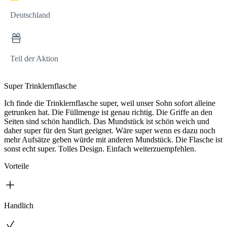
Deutschland
Teil der Aktion
Super Trinklernflasche
Ich finde die Trinklernflasche super, weil unser Sohn sofort alleine
getrunken hat. Die Füllmenge ist genau richtig. Die Griffe an den
Seiten sind schön handlich. Das Mundstück ist schön weich und
daher super für den Start geeignet. Wäre super wenn es dazu noch
mehr Aufsätze geben würde mit anderen Mundstück. Die Flasche ist
sonst echt super. Tolles Design. Einfach weiterzuempfehlen.
Vorteile
Handlich