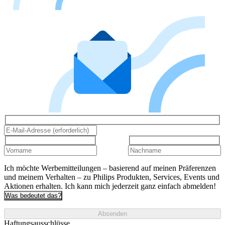
Ich möchte Werbemitteilungen – basierend auf meinen Präferenzen
und meinem Verhalten – zu Philips Produkten, Services, Events und
Aktionen erhalten. Ich kann mich jederzeit ganz einfach abmelden!
Was bedeutet das?
Absenden
Haftungsausschlüsse