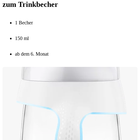
zum Trinkbecher
1 Becher
150 ml
ab dem 6. Monat