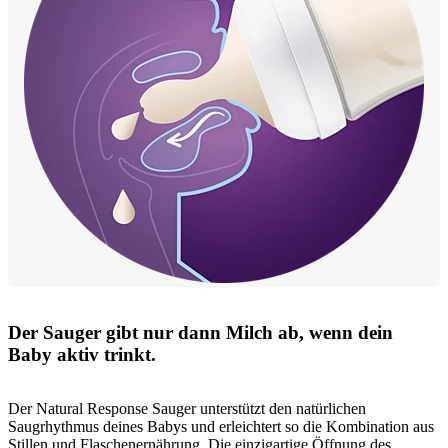
Der Sauger gibt nur dann Milch ab, wenn dein
Baby aktiv trinkt.
Der Natural Response Sauger unterstützt den natürlichen
Saugrhythmus deines Babys und erleichtert so die Kombination aus
Stillen und Flaschenernährung. Die einzigartige Öffnung des