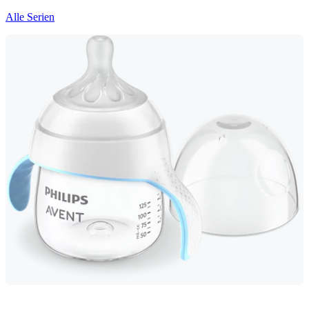
Alle Serien