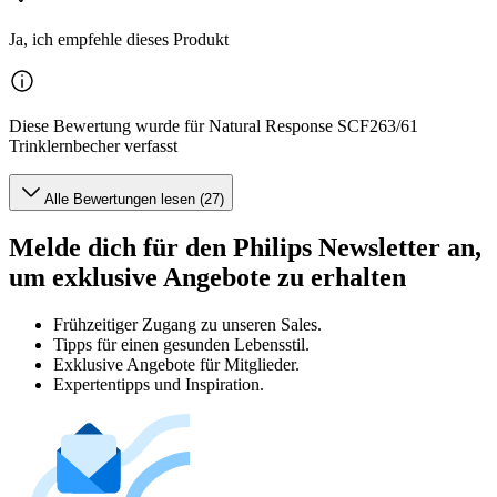
Ja, ich empfehle dieses Produkt
Diese Bewertung wurde für Natural Response SCF263/61
Trinklernbecher verfasst
Alle Bewertungen lesen (27)
Melde dich für den Philips Newsletter an,
um exklusive Angebote zu erhalten
Frühzeitiger Zugang zu unseren Sales.
Tipps für einen gesunden Lebensstil.
Exklusive Angebote für Mitglieder.
Expertentipps und Inspiration.