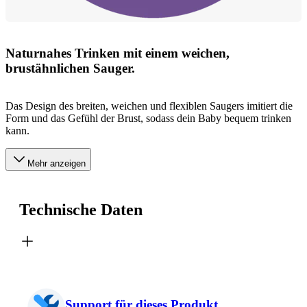
Naturnahes Trinken mit einem weichen,
brustähnlichen Sauger.
Das Design des breiten, weichen und flexiblen Saugers imitiert die
Form und das Gefühl der Brust, sodass dein Baby bequem trinken
kann.
Mehr anzeigen
Technische Daten
Support für dieses Produkt