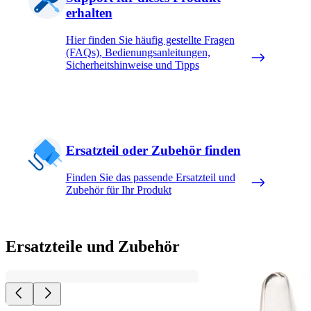
erhalten
Hier finden Sie häufig gestellte Fragen
(FAQs), Bedienungsanleitungen,
Sicherheitshinweise und Tipps
Ersatzteil oder Zubehör finden
Finden Sie das passende Ersatzteil und
Zubehör für Ihr Produkt
Ersatzteile und Zubehör