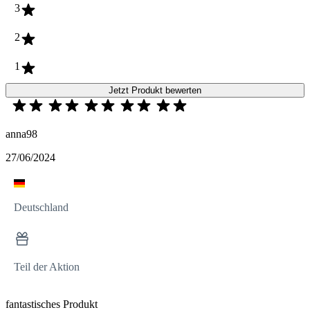
3
2
1
Jetzt Produkt bewerten
anna98
27/06/2024
Deutschland
Teil der Aktion
fantastisches Produkt