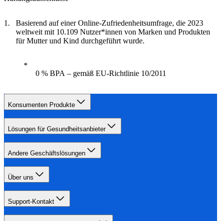
Basierend auf einer Online-Zufriedenheitsumfrage, die 2023
weltweit mit 10.109 Nutzer*innen von Marken und Produkten
für Mutter und Kind durchgeführt wurde.
0 % BPA – gemäß EU-Richtlinie 10/2011
Konsumenten Produkte
Lösungen für Gesundheitsanbieter
Andere Geschäftslösungen
Über uns
Support-Kontakt