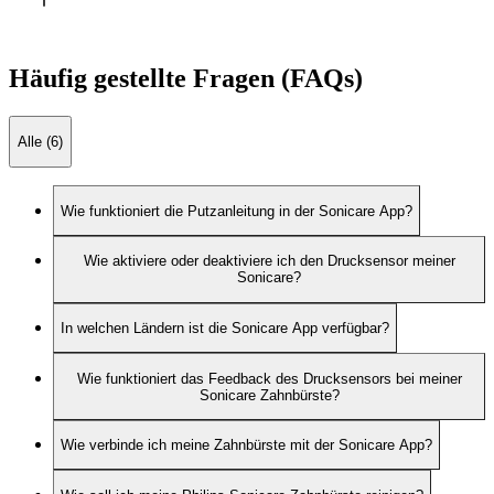
Häufig gestellte Fragen (FAQs)
Alle (6)
Wie funktioniert die Putzanleitung in der Sonicare App?
Wie aktiviere oder deaktiviere ich den Drucksensor meiner
Sonicare?
In welchen Ländern ist die Sonicare App verfügbar?
Wie funktioniert das Feedback des Drucksensors bei meiner
Sonicare Zahnbürste?
Wie verbinde ich meine Zahnbürste mit der Sonicare App?