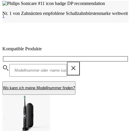
Nr. 1 von Zahnärzten empfohlene Schallzahnbürstenmarke weltweit
1
Kompatible Produkte
Wo kann ich meine Modellnummer finden?