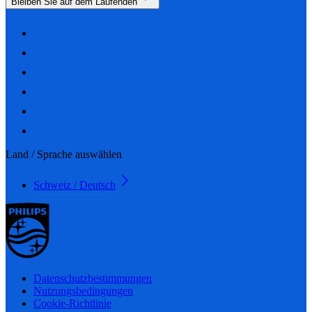
Bleiben Sie auf dem Laufenden
Land / Sprache auswählen
Schweiz / Deutsch
Datenschutzbestimmungen
Nutzungsbedingungen
Cookie-Richtlinie