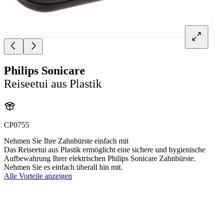
Philips Sonicare
Reiseetui aus Plastik
CP0755
Nehmen Sie Ihre Zahnbürste einfach mit
Das Reiseetui aus Plastik ermöglicht eine sichere und hygienische
Aufbewahrung Ihrer elektrischen Philips Sonicare Zahnbürste.
Nehmen Sie es einfach überall hin mit.
Alle Vorteile anzeigen