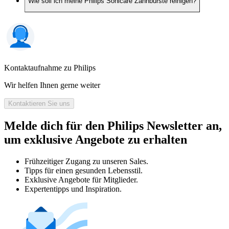
Wie soll ich meine Philips Sonicare Zahnbürste reinigen?
Kontaktaufnahme zu Philips
Wir helfen Ihnen gerne weiter
Kontaktieren Sie uns
Melde dich für den Philips Newsletter an,
um exklusive Angebote zu erhalten
Frühzeitiger Zugang zu unseren Sales.
Tipps für einen gesunden Lebensstil.
Exklusive Angebote für Mitglieder.
Expertentipps und Inspiration.