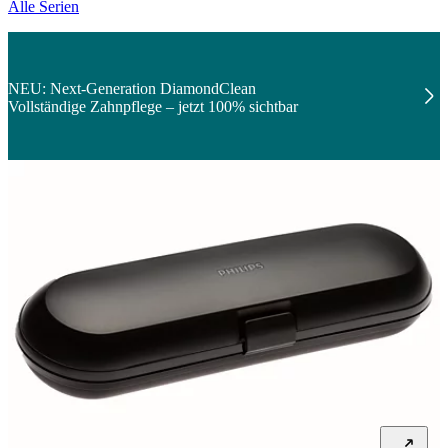
Alle Serien
NEU: Next-Generation DiamondClean
Vollständige Zahnpflege – jetzt 100% sichtbar