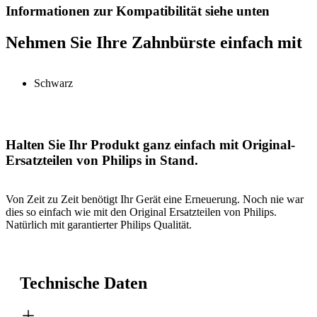
Informationen zur Kompatibilität siehe unten
Nehmen Sie Ihre Zahnbürste einfach mit
Schwarz
Halten Sie Ihr Produkt ganz einfach mit Original-
Ersatzteilen von Philips in Stand.
Von Zeit zu Zeit benötigt Ihr Gerät eine Erneuerung. Noch nie war
dies so einfach wie mit den Original Ersatzteilen von Philips.
Natürlich mit garantierter Philips Qualität.
Technische Daten