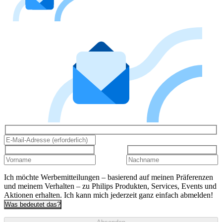
Ich möchte Werbemitteilungen – basierend auf meinen Präferenzen
und meinem Verhalten – zu Philips Produkten, Services, Events und
Aktionen erhalten. Ich kann mich jederzeit ganz einfach abmelden!
Was bedeutet das?