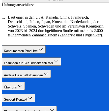
Absenden
Haftungsausschlüsse
Laut einer in den USA, Kanada, China, Frankreich,
Deutschland, Italien, Japan, Korea, den Niederlanden, der
Schweiz, Spanien, Schweden und im Vereinigten Königreich
von 2023 bis 2024 durchgeführten Studie mit mehr als 2.600
teilnehmenden Zahnmedizinern (Zahnärzte und Hygieniker).
Konsumenten Produkte
Lösungen für Gesundheitsanbieter
Andere Geschäftslösungen
Über uns
Support-Kontakt