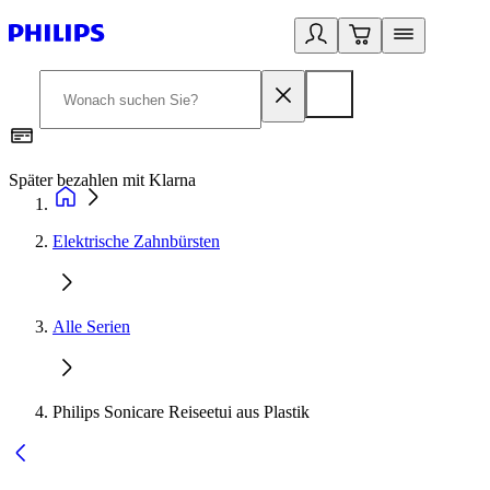
Später bezahlen mit Klarna
1
Elektrische Zahnbürsten
Alle Serien
Philips Sonicare Reiseetui aus Plastik