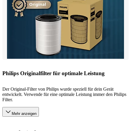
Philips Originalfilter für optimale Leistung
Der Original-Filter von Philips wurde speziell für dein Gerät
entwickelt. Verwende für eine optimale Leistung immer den Philips
Filter.
Mehr anzeigen