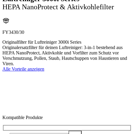
HEPA NanoProtect & Aktivkohlefilter
FY3430/30
Originalfilter für Luftreiniger 3000i Series
Originalersatzfilter für deinen Luftreiniger: 3-in-1 bestehend aus
HEPA NanoProtect, Aktivkohle und Vorfilter zum Schutz vor
Verschmutzung, Pollen, Staub, Hautschuppen von Haustieren und
Viren.
Alle Vorteile anzeigen
Kompatible Produkte