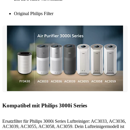
Original Philips Filter
Kompatibel mit Philips 3000i Series
Ersatzfilter für Philips 3000i Series Luftreiniger: AC3033, AC3036,
AC3039, AC3055, AC3058, AC3059. Dein Luftreinigermodell ist