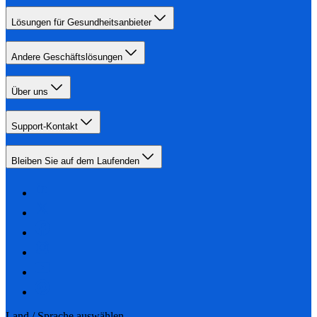
Lösungen für Gesundheitsanbieter
Andere Geschäftslösungen
Über uns
Support-Kontakt
Bleiben Sie auf dem Laufenden
Land / Sprache auswählen