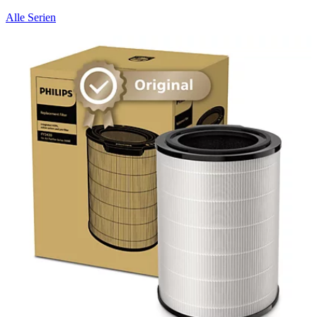
Alle Serien