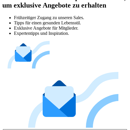
um exklusive Angebote zu erhalten
Frühzeitiger Zugang zu unseren Sales.
Tipps für einen gesunden Lebensstil.
Exklusive Angebote für Mitglieder.
Expertentipps und Inspiration.