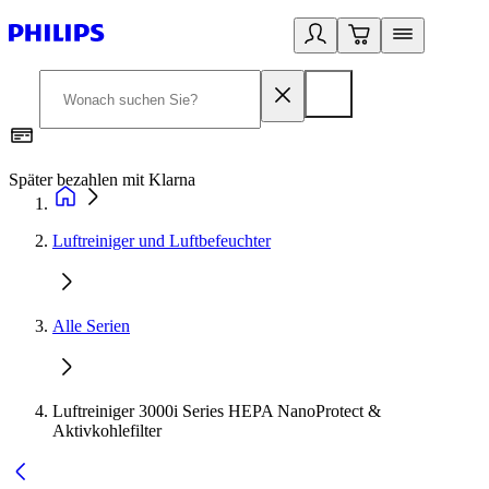
Später bezahlen mit Klarna
1
Luftreiniger und Luftbefeuchter
Alle Serien
Luftreiniger 3000i Series HEPA NanoProtect &
Aktivkohlefilter