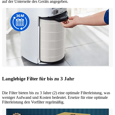
auf der Unterseite des Geräts angegeben.
Langlebige Filter für bis zu 3 Jahr
Die Filter bieten bis zu 3 Jahre (2) eine optimale Filterleistung, was
weniger Aufwand und Kosten bedeutet. Ersetze für eine optimale
Filterleistung den Vorfilter regelmäßig.