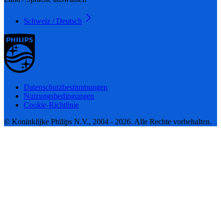
Schweiz / Deutsch
Datenschutzbestimmungen
Nutzungsbedingungen
Cookie-Richtlinie
© Koninklijke Philips N.V., 2004 - 2026. Alle Rechte vorbehalten.