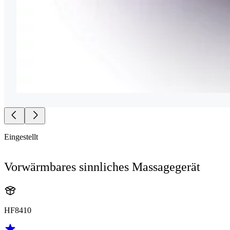
Eingestellt
Vorwärmbares sinnliches Massagegerät
HF8410