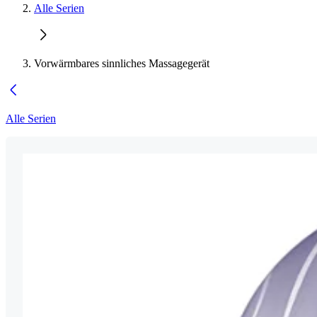
Alle Serien
Vorwärmbares sinnliches Massagegerät
Alle Serien