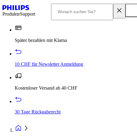
Produkte
Support
Später bezahlen mit Klarna
10 CHF für Newsletter Anmeldung
Kostenloser Versand ab 40 CHF
30 Tage Rückgaberecht