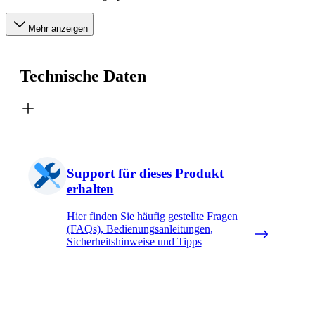
Mehr anzeigen
Technische Daten
Support für dieses Produkt
erhalten
Hier finden Sie häufig gestellte Fragen
(FAQs), Bedienungsanleitungen,
Sicherheitshinweise und Tipps