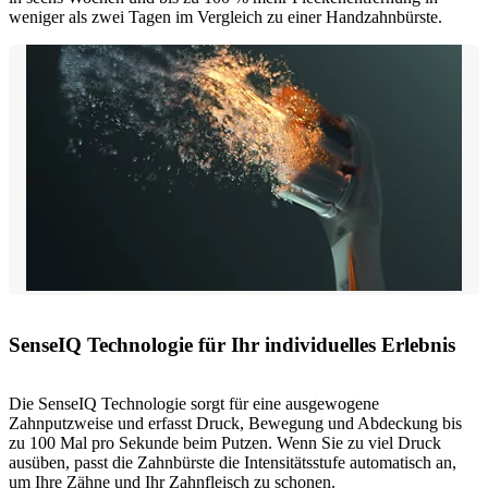
weniger als zwei Tagen im Vergleich zu einer Handzahnbürste.
SenseIQ Technologie für Ihr individuelles Erlebnis
Die SenseIQ Technologie sorgt für eine ausgewogene
Zahnputzweise und erfasst Druck, Bewegung und Abdeckung bis
zu 100 Mal pro Sekunde beim Putzen. Wenn Sie zu viel Druck
ausüben, passt die Zahnbürste die Intensitätsstufe automatisch an,
um Ihre Zähne und Ihr Zahnfleisch zu schonen.