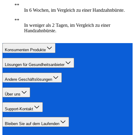
In 6 Wochen, im Vergleich zu einer Handzahnbürste.
In weniger als 2 Tagen, im Vergleich zu einer
Handzahnbürste.
Konsumenten Produkte
Lösungen für Gesundheitsanbieter
Andere Geschäftslösungen
Über uns
Support-Kontakt
Bleiben Sie auf dem Laufenden