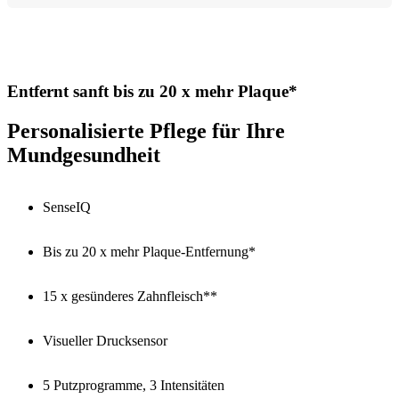
Entfernt sanft bis zu 20 x mehr Plaque*
Personalisierte Pflege für Ihre
Mundgesundheit
SenseIQ
Bis zu 20 x mehr Plaque-Entfernung*
15 x gesünderes Zahnfleisch**
Visueller Drucksensor
5 Putzprogramme, 3 Intensitäten