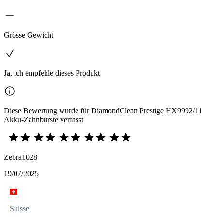
Grösse Gewicht
Ja, ich empfehle dieses Produkt
Diese Bewertung wurde für DiamondClean Prestige HX9992/11
Akku-Zahnbürste verfasst
Zebra1028
19/07/2025
Suisse