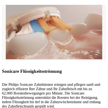
Sonicare Flüssigkeitsströmung
Die Philips Sonicare Zahnbürsten reinigen und pflegen sanft und
zugleich effizient Ihre Zähne und Ihr Zahnfleisch mit bis zu
62.000 Borstenbewegungen pro Minute. Die Sonicare
Flüssigkeitsströmung unterstützt die Borsten bei der Reinigung,
indem Flüssigkeit bis tief in die Zahnzwischenräume und entlang
des Zahnfleischrands gespült wird.