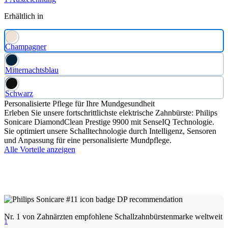
Erhältlich in
Champagner
Mitternachtsblau
Schwarz
Personalisierte Pflege für Ihre Mundgesundheit
Erleben Sie unsere fortschrittlichste elektrische Zahnbürste: Philips
Sonicare DiamondClean Prestige 9900 mit SenseIQ Technologie.
Sie optimiert unsere Schalltechnologie durch Intelligenz, Sensoren
und Anpassung für eine personalisierte Mundpflege.
Alle Vorteile anzeigen
Nr. 1 von Zahnärzten empfohlene Schallzahnbürstenmarke weltweit
1