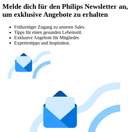
Melde dich für den Philips Newsletter an,
um exklusive Angebote zu erhalten
Frühzeitiger Zugang zu unseren Sales.
Tipps für einen gesunden Lebensstil.
Exklusive Angebote für Mitglieder.
Expertentipps und Inspiration.