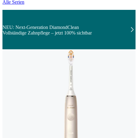
Alle Serien
NEU: Next-Generation DiamondClean
Vollständige Zahnpflege – jetzt 100% sichtbar