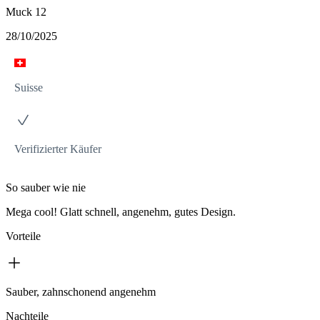
Muck 12
28/10/2025
Suisse
Verifizierter Käufer
So sauber wie nie
Mega cool! Glatt schnell, angenehm, gutes Design.
Vorteile
Sauber, zahnschonend angenehm
Nachteile