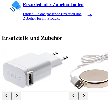
Ersatzteil oder Zubehör finden
Finden Sie das passende Ersatzteil und
Zubehör für Ihr Produkt
Ersatzteile und Zubehör