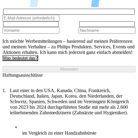
Ich möchte Werbemitteilungen – basierend auf meinen Präferenzen
und meinem Verhalten – zu Philips Produkten, Services, Events und
Aktionen erhalten. Ich kann mich jederzeit ganz einfach abmelden!
Was bedeutet das?
Absenden
Haftungsausschlüsse
Laut einer in den USA, Kanada, China, Frankreich,
Deutschland, Italien, Japan, Korea, den Niederlanden, der
Schweiz, Spanien, Schweden und im Vereinigten Königreich
von 2023 bis 2024 durchgeführten Studie mit mehr als 2.600
teilnehmenden Zahnmedizinern (Zahnärzte und Hygieniker).
im Vergleich zu einer Handzahnbürste