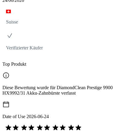
24/06/2026
Suisse
Verifizierter Käufer
Top Produkt
Diese Bewertung wurde für DiamondClean Prestige 9900
HX9992/31 Akku-Zahnbürste verfasst
Date of Use
2026-06-24