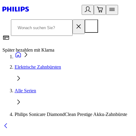
Später bezahlen mit Klarna
1
Elektrische Zahnbürsten
Alle Serien
Philips Sonicare DiamondClean Prestige Akku-Zahnbürste