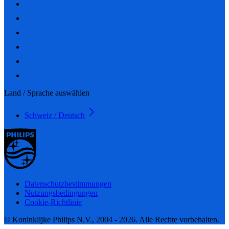
Land / Sprache auswählen
Schweiz / Deutsch
Datenschutzbestimmungen
Nutzungsbedingungen
Cookie-Richtlinie
© Koninklijke Philips N.V., 2004 - 2026. Alle Rechte vorbehalten.