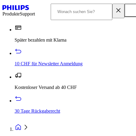
Produkte
Support
Später bezahlen mit Klarna
10 CHF für Newsletter Anmeldung
Kostenloser Versand ab 40 CHF
30 Tage Rückgaberecht