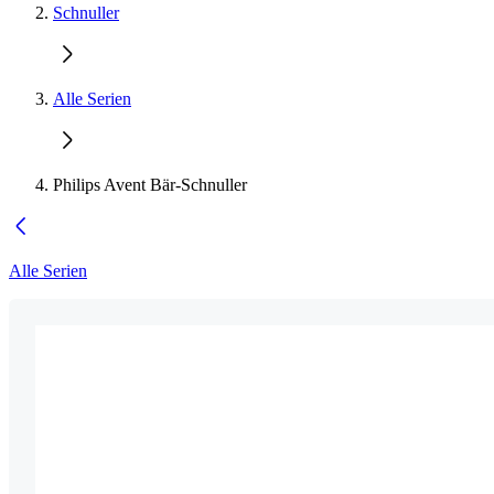
Schnuller
Alle Serien
Philips Avent Bär-Schnuller
Alle Serien