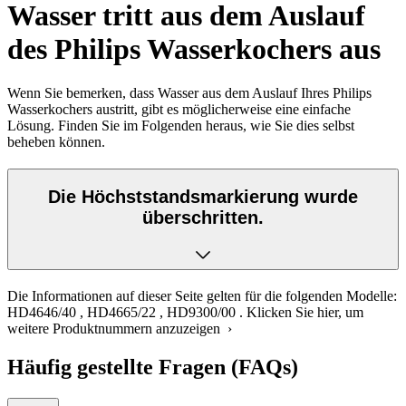
Wasser tritt aus dem Auslauf
des Philips Wasserkochers aus
Wenn Sie bemerken, dass Wasser aus dem Auslauf Ihres Philips
Wasserkochers austritt, gibt es möglicherweise eine einfache
Lösung. Finden Sie im Folgenden heraus, wie Sie dies selbst
beheben können.
Die Höchststandsmarkierung wurde
überschritten.
Die Informationen auf dieser Seite gelten für die folgenden Modelle:
HD4646/40
,
HD4665/22
,
HD9300/00
.
Klicken Sie hier, um
weitere Produktnummern anzuzeigen ›
Häufig gestellte Fragen (FAQs)