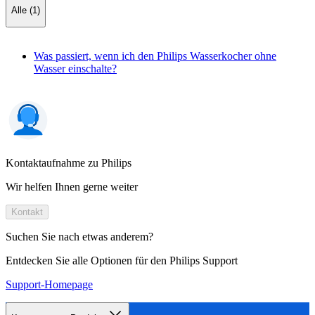
Alle (1)
Was passiert, wenn ich den Philips Wasserkocher ohne
Wasser einschalte?
Kontaktaufnahme zu Philips
Wir helfen Ihnen gerne weiter
Kontakt
Suchen Sie nach etwas anderem?
Entdecken Sie alle Optionen für den Philips Support
Support-Homepage