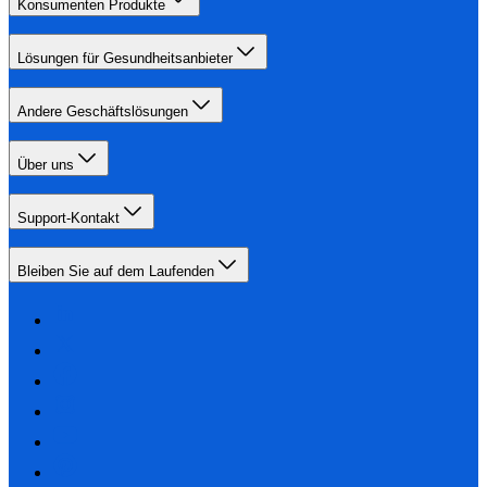
Konsumenten Produkte
Lösungen für Gesundheitsanbieter
Andere Geschäftslösungen
Über uns
Support-Kontakt
Bleiben Sie auf dem Laufenden