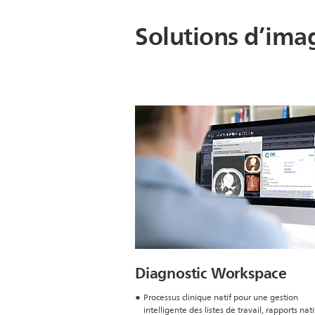
Solutions d’imag
Diagnostic Workspace
Processus clinique natif pour une gestion
intelligente des listes de travail, rapports nat