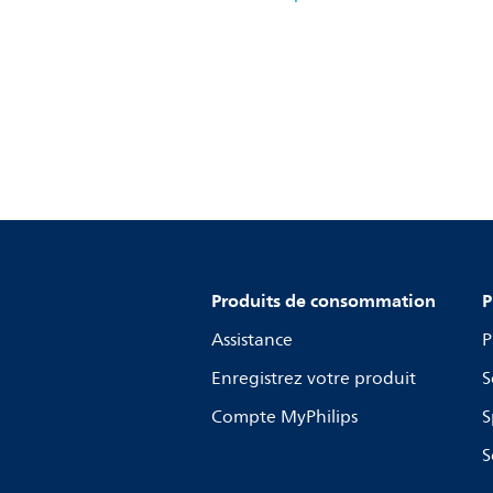
Produits de consommation
P
Assistance
P
Enregistrez votre produit
S
Compte MyPhilips
S
S