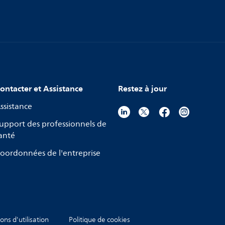
ontacter et Assistance
Restez à jour
ssistance
upport des professionnels de
anté
oordonnées de l'entreprise
ons d'utilisation
Politique de cookies