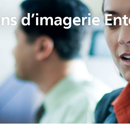
ons d’imagerie Ent