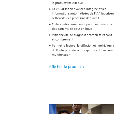
la productivité clinique
La visualisation avancée intégrée et les
informations automatisées de l’IA* favorisen
l’efficacité des processus de travail
Collaboration améliorée pour une prise en c
des patients de bout en bout
Visionneuse de diagnostic complète et sans
encombrement
Permet la lecture, la diffusion et l’archivage 
de l’entreprise dans un espace de travail uni
multifonction
Afficher le produit