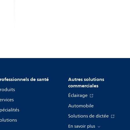
rofessionnels de santé
Autres solutions
commerciales
roduits
Éclairage
ervices
Automobile
pécialités
Solutions de dictée
olutions
En savoir plus