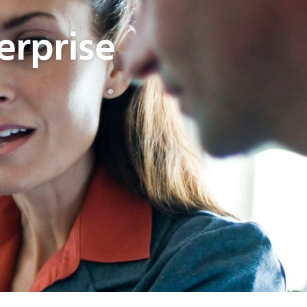
erprise