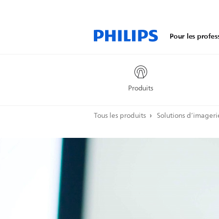
Pour les profes
Produits
Tous les produits
Solutions d’imageri