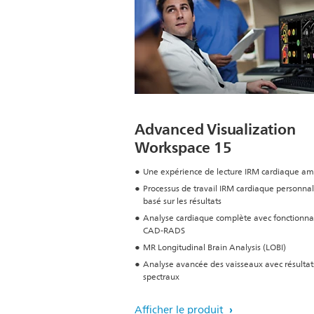
Advanced Visualization
Workspace 15
Une expérience de lecture IRM cardiaque am
Processus de travail IRM cardiaque personnal
basé sur les résultats
Analyse cardiaque complète avec fonctionnal
CAD-RADS
MR Longitudinal Brain Analysis (LOBI)
Analyse avancée des vaisseaux avec résultat
spectraux
Afficher le produit