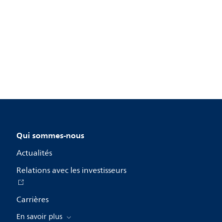
Qui sommes-nous
Actualités
Relations avec les investisseurs
Carrières
En savoir plus