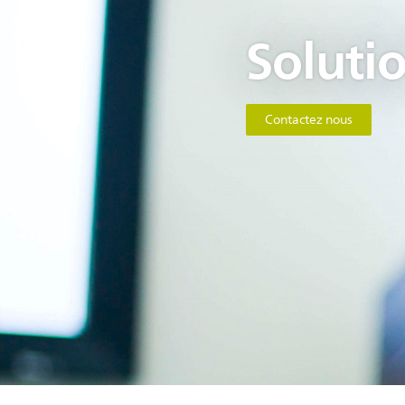
Soluti
Contactez nous