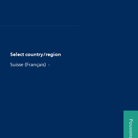
Select country/region
Suisse (Français)