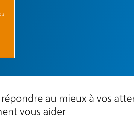
 du
répondre au mieux à vos atte
ent vous aider