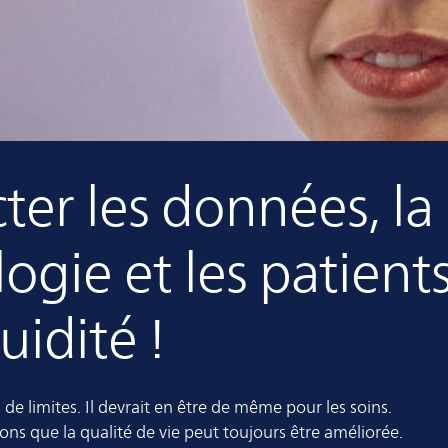
er les données, la
ogie et les patients
uidité !
de limites. Il devrait en être de même pour les soins.
ons que la qualité de vie peut toujours être améliorée.