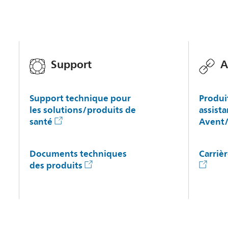
Support
A
Support technique pour
Produi
les solutions/produits de
assista
santé
Avent/
Documents techniques
Carriè
des produits