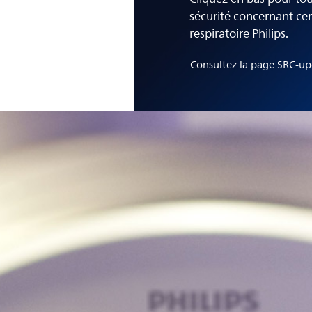
sécurité concernant cer
respiratoire Philips.
Consultez la page SRC-u