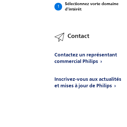
Sélectionnez vorte domaine
1
d’intérêt
Contact
Contactez un représentant
commercial Philips
Inscrivez-vous aux actualités
et mises à jour de Philips