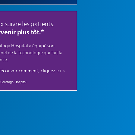
 suivre les patients.
rvenir plus tôt.*
atoga Hospital a équipé son
nel de la technologie qui fait la
ence.
écouvrir comment, cliquez ici
 Saratoga Hospital