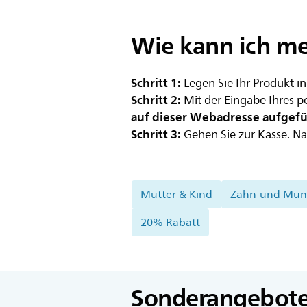
Wie kann ich me
Schritt 1:
Legen Sie Ihr Produkt 
Schritt 2:
Mit der Eingabe Ihres p
auf dieser Webadresse aufgefüh
Schritt 3:
Gehen Sie zur Kasse. Na
Mutter & Kind
Zahn-und Mun
20% Rabatt
Sonderangebote