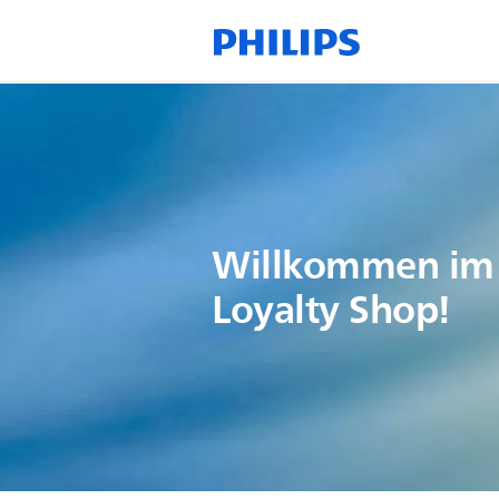
Willkommen im 
Loyalty Shop!