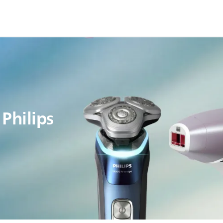
Philips