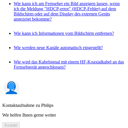
Wie kann ich am Fernseher ein Bild anzeigen lassen, wenn
ich die Meldung "HDCP-error" (HDCP-Fehler) auf dem
Bildschirm oder auf dem Display des externen Geräts
angezeigt bekomme?
Wie kann ich Informationen vom Bildschirm entfernen?
Wie werden neue Kanäle automatisch eingestellt?
Wie wird das Kabelsignal mit einem HF-Koaxialkabel an das
Fernsehgerät angeschlossen?
Kontaktaufnahme zu Philips
Wir helfen Ihnen gerne weiter
Kontakt