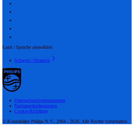
Land / Sprache auswählen
Schweiz / Deutsch
Datenschutzbestimmungen
Nutzungsbedingungen
Cookie-Richtlinie
© Koninklijke Philips N.V., 2004 - 2026. Alle Rechte vorbehalten.