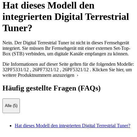
Hat dieses Modell den
integrierten Digital Terrestrial
Tuner?
Nein. Der Digital Terrestrial Tuner ist nicht in dieses Fernsehgerät
integriert. Sie müssen Ihr Fernsehgerät mit einer externen Set-Top-
Box (STB) verbinden, um digitale Kanäle empfangen zu können.
Die Informationen auf dieser Seite gelten für die folgenden Modelle:
32PF5331/12
,
26PF7321/12
,
26PF5321/12
.
Klicken Sie hier, um
weitere Produktnummern anzuzeigen ›
Häufig gestellte Fragen (FAQs)
Alle (5)
Hat dieses Modell den integrierten Digital Terrestrial Tuner?