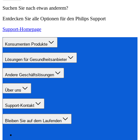
Suchen Sie nach etwas anderem?
Entdecken Sie alle Optionen für den Philips Support
Support-Homepage
Konsumenten Produkte
Lösungen für Gesundheitsanbieter
Andere Geschäftslösungen
Über uns
Support-Kontakt
Bleiben Sie auf dem Laufenden