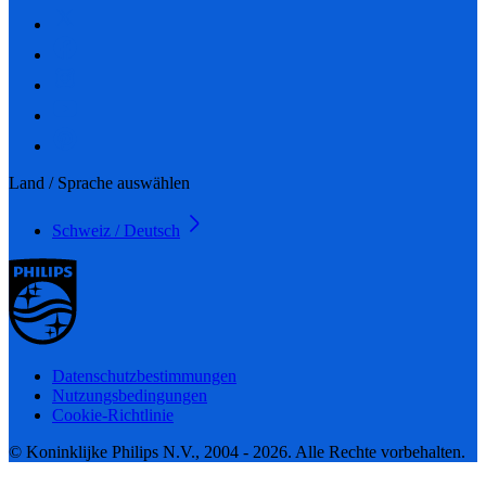
Land / Sprache auswählen
Schweiz / Deutsch
Datenschutzbestimmungen
Nutzungsbedingungen
Cookie-Richtlinie
© Koninklijke Philips N.V., 2004 - 2026. Alle Rechte vorbehalten.