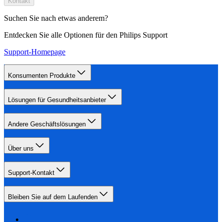
Kontakt
Suchen Sie nach etwas anderem?
Entdecken Sie alle Optionen für den Philips Support
Support-Homepage
Konsumenten Produkte
Lösungen für Gesundheitsanbieter
Andere Geschäftslösungen
Über uns
Support-Kontakt
Bleiben Sie auf dem Laufenden