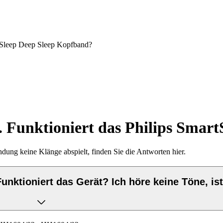
artSleep Deep Sleep Kopfband?
n. Funktioniert das Philips Sma
ng keine Klänge abspielt, finden Sie die Antworten hier.
unktioniert das Gerät? Ich höre keine Töne, ist