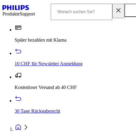
Produkte
Support
Später bezahlen mit Klarna
10 CHF für Newsletter Anmeldung
Kostenloser Versand ab 40 CHF
30 Tage Rückgaberecht