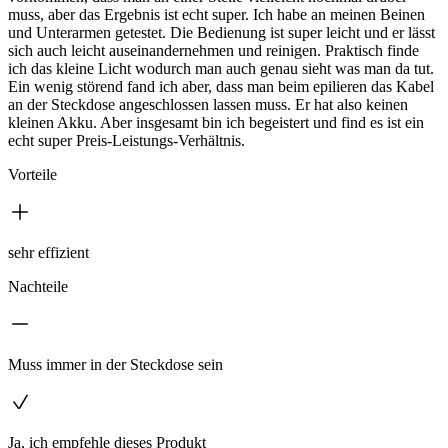
muss, aber das Ergebnis ist echt super. Ich habe an meinen Beinen
und Unterarmen getestet. Die Bedienung ist super leicht und er lässt
sich auch leicht auseinandernehmen und reinigen. Praktisch finde
ich das kleine Licht wodurch man auch genau sieht was man da tut.
Ein wenig störend fand ich aber, dass man beim epilieren das Kabel
an der Steckdose angeschlossen lassen muss. Er hat also keinen
kleinen Akku. Aber insgesamt bin ich begeistert und find es ist ein
echt super Preis-Leistungs-Verhältnis.
Vorteile
sehr effizient
Nachteile
Muss immer in der Steckdose sein
Ja, ich empfehle dieses Produkt