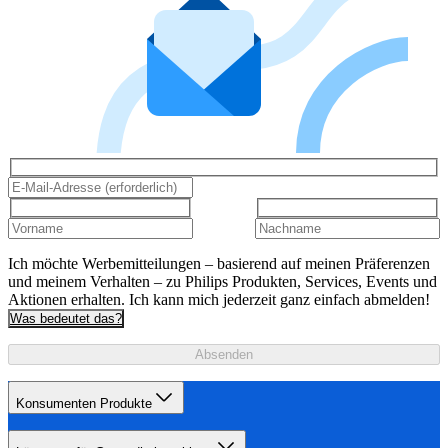
Ich möchte Werbemitteilungen – basierend auf meinen Präferenzen
und meinem Verhalten – zu Philips Produkten, Services, Events und
Aktionen erhalten. Ich kann mich jederzeit ganz einfach abmelden!
Was bedeutet das?
Absenden
Konsumenten Produkte