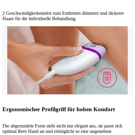
2 Geschwindigkeitsstufen zum Entfernen dünnerer und dickerer
Haare für die individuelle Behandlung.
Ergonomischer Profilgriff für hohen Komfort
Die abgerundete Form sieht nicht nur elegant aus, sie passt sich
optimal Ihrer Hand an und ermöglicht so eine angenehme