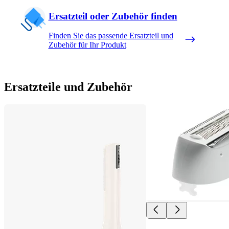
Ersatzteil oder Zubehör finden
Finden Sie das passende Ersatzteil und
Zubehör für Ihr Produkt
Ersatzteile und Zubehör