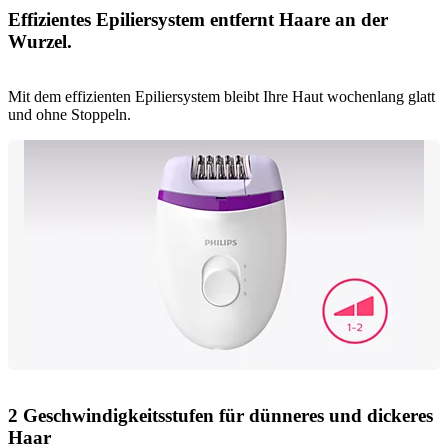
Effizientes Epiliersystem entfernt Haare an der
Wurzel.
Mit dem effizienten Epiliersystem bleibt Ihre Haut wochenlang glatt
und ohne Stoppeln.
2 Geschwindigkeitsstufen für dünneres und dickeres
Haar