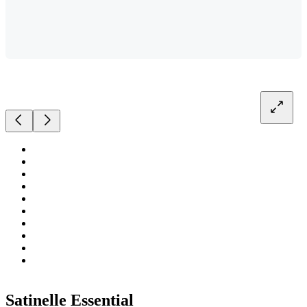
Satinelle Essential