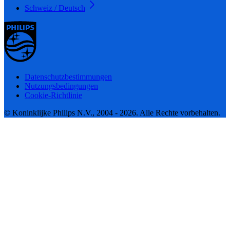
Schweiz / Deutsch
Datenschutzbestimmungen
Nutzungsbedingungen
Cookie-Richtlinie
© Koninklijke Philips N.V., 2004 - 2026. Alle Rechte vorbehalten.