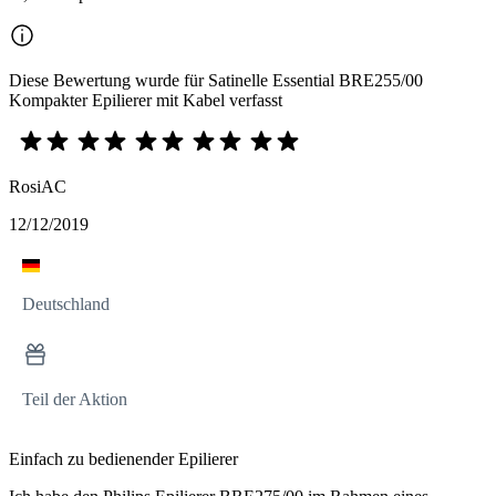
Diese Bewertung wurde für Satinelle Essential BRE255/00
Kompakter Epilierer mit Kabel verfasst
RosiAC
12/12/2019
Deutschland
Teil der Aktion
Einfach zu bedienender Epilierer