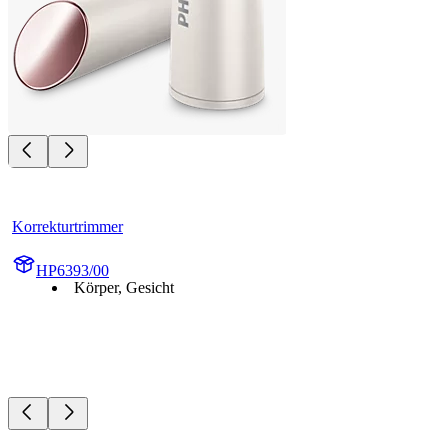
Korrekturtrimmer
HP6393/00
Körper, Gesicht