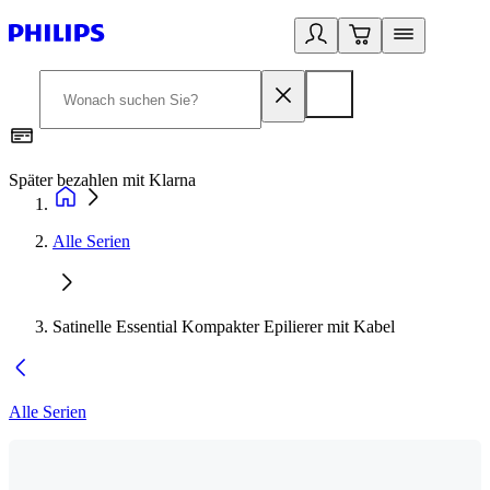
Später bezahlen mit Klarna
1
Alle Serien
Satinelle Essential Kompakter Epilierer mit Kabel
Alle Serien