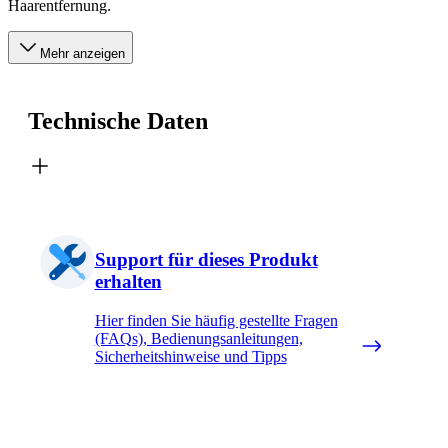
Haarentfernung.
Mehr anzeigen
Technische Daten
Support für dieses Produkt
erhalten
Hier finden Sie häufig gestellte Fragen
(FAQs), Bedienungsanleitungen,
Sicherheitshinweise und Tipps