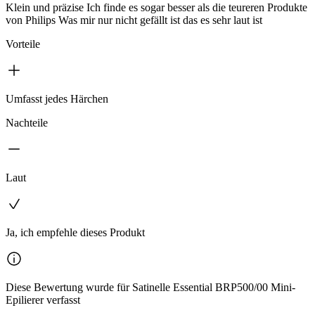
Klein und präzise Ich finde es sogar besser als die teureren Produkte
von Philips Was mir nur nicht gefällt ist das es sehr laut ist
Vorteile
Umfasst jedes Härchen
Nachteile
Laut
Ja, ich empfehle dieses Produkt
Diese Bewertung wurde für Satinelle Essential BRP500/00 Mini-
Epilierer verfasst