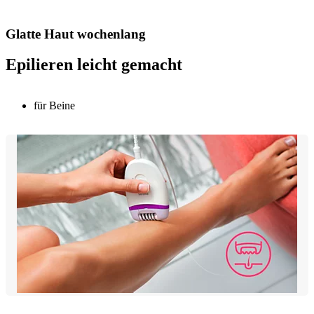
Glatte Haut wochenlang
Epilieren leicht gemacht
für Beine