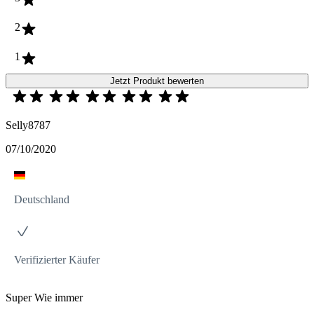
2
1
Jetzt Produkt bewerten
Selly8787
07/10/2020
Deutschland
Verifizierter Käufer
Super Wie immer