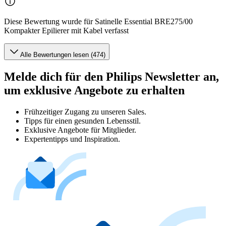
Diese Bewertung wurde für Satinelle Essential BRE275/00
Kompakter Epilierer mit Kabel verfasst
Alle Bewertungen lesen (474)
Melde dich für den Philips Newsletter an,
um exklusive Angebote zu erhalten
Frühzeitiger Zugang zu unseren Sales.
Tipps für einen gesunden Lebensstil.
Exklusive Angebote für Mitglieder.
Expertentipps und Inspiration.