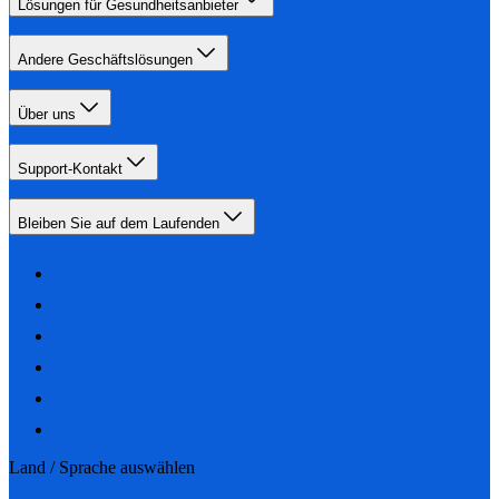
Lösungen für Gesundheitsanbieter
Andere Geschäftslösungen
Über uns
Support-Kontakt
Bleiben Sie auf dem Laufenden
Land / Sprache auswählen