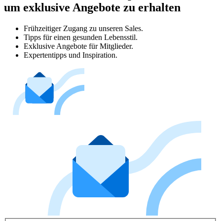
um exklusive Angebote zu erhalten
Frühzeitiger Zugang zu unseren Sales.
Tipps für einen gesunden Lebensstil.
Exklusive Angebote für Mitglieder.
Expertentipps und Inspiration.