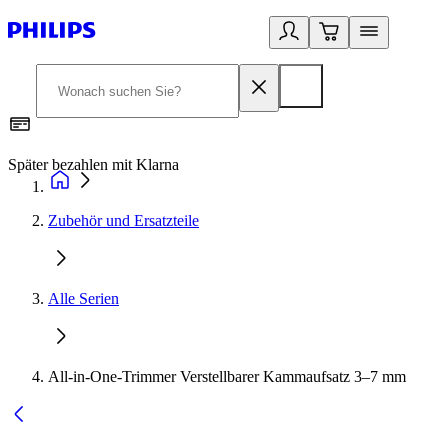
Später bezahlen mit Klarna
1
Zubehör und Ersatzteile
Alle Serien
All-in-One-Trimmer Verstellbarer Kammaufsatz 3–7 mm