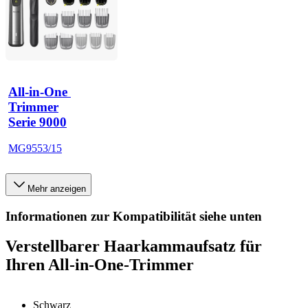
All-in-One 
Trimmer
Serie 9000
MG9553/15
Mehr anzeigen
Informationen zur Kompatibilität siehe unten
Verstellbarer Haarkammaufsatz für
Ihren All-in-One-Trimmer
Schwarz