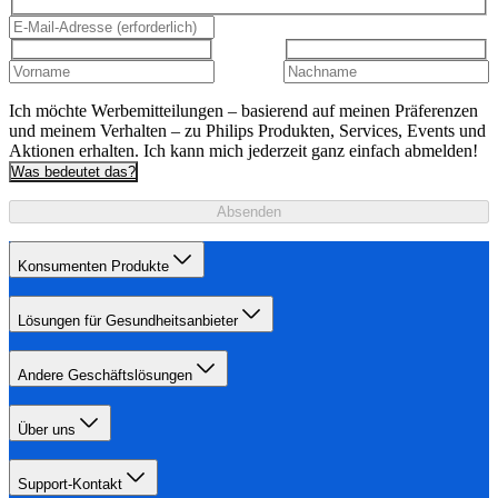
Ich möchte Werbemitteilungen – basierend auf meinen Präferenzen
und meinem Verhalten – zu Philips Produkten, Services, Events und
Aktionen erhalten. Ich kann mich jederzeit ganz einfach abmelden!
Was bedeutet das?
Absenden
Konsumenten Produkte
Lösungen für Gesundheitsanbieter
Andere Geschäftslösungen
Über uns
Support-Kontakt