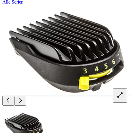
Alle Serien