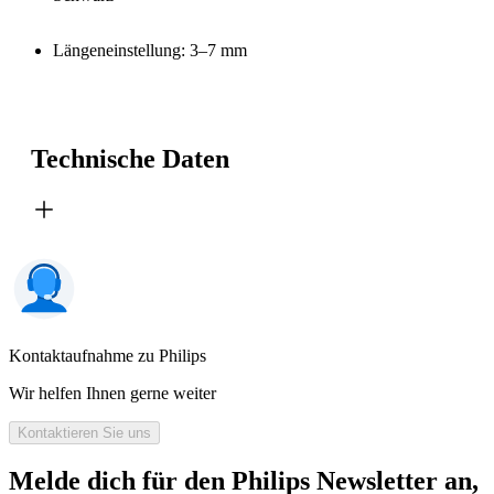
Längeneinstellung: 3–7 mm
Technische Daten
Kontaktaufnahme zu Philips
Wir helfen Ihnen gerne weiter
Kontaktieren Sie uns
Melde dich für den Philips Newsletter an,