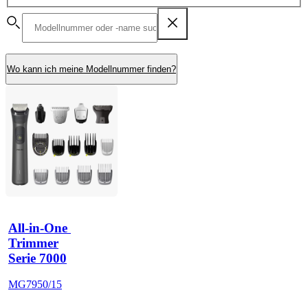
Wo kann ich meine Modellnummer finden?
All-in-One 
Trimmer
Serie 7000
MG7950/15