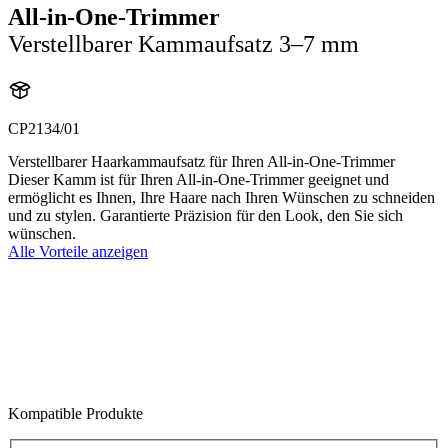
All-in-One-Trimmer
Verstellbarer Kammaufsatz 3–7 mm
CP2134/01
Verstellbarer Haarkammaufsatz für Ihren All-in-One-Trimmer
Dieser Kamm ist für Ihren All-in-One-Trimmer geeignet und
ermöglicht es Ihnen, Ihre Haare nach Ihren Wünschen zu schneiden
und zu stylen. Garantierte Präzision für den Look, den Sie sich
wünschen.
Alle Vorteile anzeigen
Kompatible Produkte